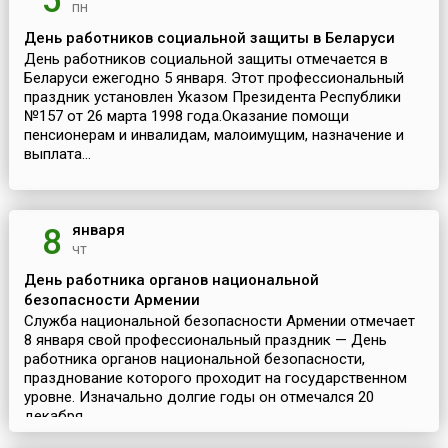
5
пн
День работников социальной защиты в Беларуси
День работников социальной защиты отмечается в
Беларуси ежегодно 5 января. Этот профессиональный
праздник установлен Указом Президента Республики
№157 от 26 марта 1998 года.Оказание помощи
пенсионерам и инвалидам, малоимущим, назначение и
выплата...
января
8
чт
День работника органов национальной
безопасности Армении
Служба национальной безопасности Армении отмечает
8 января свой профессиональный праздник — День
работника органов национальной безопасности,
празднование которого проходит на государственном
уровне. Изначально долгие годы он отмечался 20
декабря...