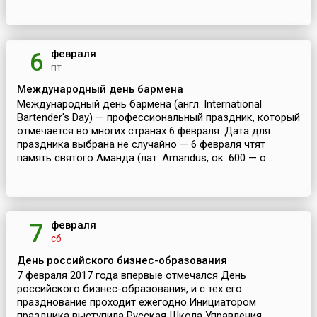
февраля
6
пт
Международный день бармена
Международный день бармена (англ. International
Bartender's Day) — профессиональный праздник, который
отмечается во многих странах 6 февраля. Дата для
праздника выбрана не случайно — 6 февраля чтят
память святого Аманда (лат. Amandus, ок. 600 — о...
февраля
7
сб
День российского бизнес-образования
7 февраля 2017 года впервые отмечался День
российского бизнес-образования, и с тех его
празднование проходит ежегодно.Инициатором
праздника выступила Русская Школа Управления,