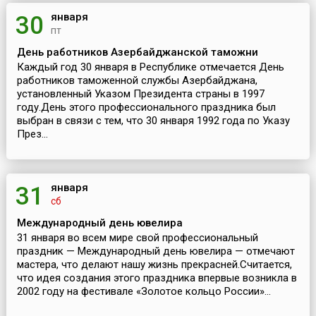
января
30
пт
День работников Азербайджанской таможни
Каждый год 30 января в Республике отмечается День
работников таможенной службы Азербайджана,
установленный Указом Президента страны в 1997
году.День этого профессионального праздника был
выбран в связи с тем, что 30 января 1992 года по Указу
През...
января
31
сб
Международный день ювелира
31 января во всем мире свой профессиональный
праздник — Международный день ювелира — отмечают
мастера, что делают нашу жизнь прекрасней.Считается,
что идея создания этого праздника впервые возникла в
2002 году на фестивале «Золотое кольцо России»...