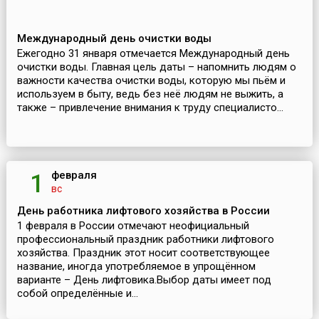
Международный день очистки воды
Ежегодно 31 января отмечается Международный день
очистки воды. Главная цель даты – напомнить людям о
важности качества очистки воды, которую мы пьём и
используем в быту, ведь без неё людям не выжить, а
также – привлечение внимания к труду специалисто...
февраля
1
вс
День работника лифтового хозяйства в России
1 февраля в России отмечают неофициальный
профессиональный праздник работники лифтового
хозяйства. Праздник этот носит соответствующее
название, иногда употребляемое в упрощённом
варианте – День лифтовика.Выбор даты имеет под
собой определённые и...