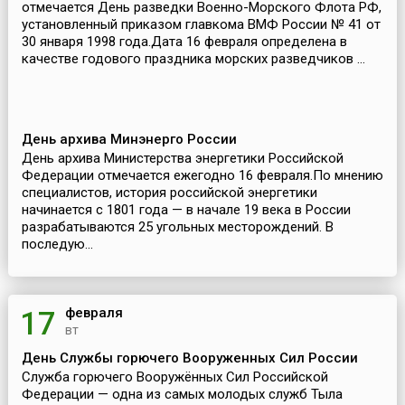
отмечается День разведки Военно-Морского Флота РФ,
установленный приказом главкома ВМФ России № 41 от
30 января 1998 года.Дата 16 февраля определена в
качестве годового праздника морских разведчиков ...
День архива Минэнерго России
День архива Министерства энергетики Российской
Федерации отмечается ежегодно 16 февраля.По мнению
специалистов, история российской энергетики
начинается с 1801 года — в начале 19 века в России
разрабатываются 25 угольных месторождений. В
последую...
февраля
17
вт
День Службы горючего Вооруженных Сил России
Служба горючего Вооружённых Сил Российской
Федерации — одна из самых молодых служб Тыла