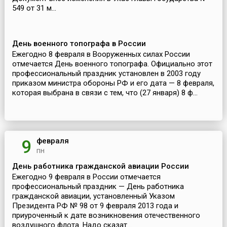
549 от 31 м...
День военного топографа в России
Ежегодно 8 февраля в Вооруженных силах России
отмечается День военного топографа. Официально этот
профессиональный праздник установлен в 2003 году
приказом министра обороны РФ и его дата — 8 февраля,
которая выбрана в связи с тем, что (27 января) 8 ф...
февраля
9
пн
День работника гражданской авиации России
Ежегодно 9 февраля в России отмечается
профессиональный праздник — День работника
гражданской авиации, установленный Указом
Президента РФ № 98 от 9 февраля 2013 года и
приуроченный к дате возникновения отечественного
воздушного флота. Надо сказат...