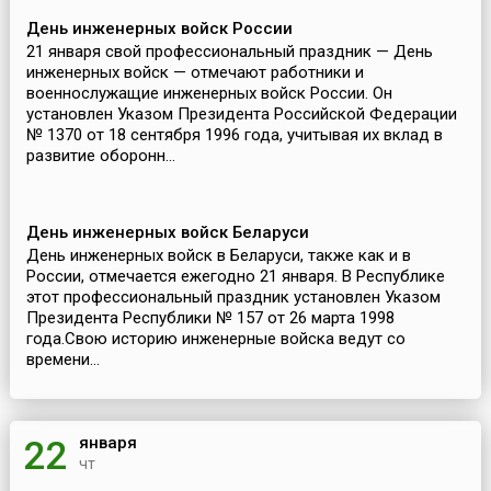
День инженерных войск России
21 января свой профессиональный праздник — День
инженерных войск — отмечают работники и
военнослужащие инженерных войск России. Он
установлен Указом Президента Российской Федерации
№ 1370 от 18 сентября 1996 года, учитывая их вклад в
развитие оборонн...
День инженерных войск Беларуси
День инженерных войск в Беларуси, также как и в
России, отмечается ежегодно 21 января. В Республике
этот профессиональный праздник установлен Указом
Президента Республики № 157 от 26 марта 1998
года.Свою историю инженерные войска ведут со
времени...
января
22
чт