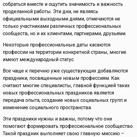
собраться вместе и ощутить значимость и важность
проделанной работы. Эти дни, не являясь
официальными выходными днями, отмечаются не
только участниками различных профессиональных
сообществ, но и их клиентами, партнерами, друзьями.
Некоторые профессиональные даты касаются
профессии на территории конкретной страны, многие
имеют международный статус.
Все чаще к перечню уже существующих добавляются
праздники, посвященные новым профессиям. Как
считают многие специалисты, главной функцией таких
новых профессиональных праздников является
передача опыта, создание новых социальных групп и
изменение социального пространства.
Эти праздники нужны и важны, потому что они
помогают формировать профессиональное сообщество.
Такой праздник выполняет свою главную миссию –