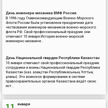
День инженера-механика ВМФ России
В 1996 году Главнокомандующим Военно-Морского
Флота России была установлена праздничная дата
чествования инженеров-механиков военно-морского
флота РФ. Свой профессиональный праздник они
отмечают 10 января.История военно-морской
инженерно-механиче...
День Национальной гвардии Республики Казахстан
10 января отмечают свой профессиональный праздник
сотрудники и воины Национальной гвардии Республики
Казахстан (каз. Қазақстан Республикасының Ұлттық
ұланы). Это воинское формирование в системе
правоохранительных органов Казахстана ведёт свою
ист...
января
11