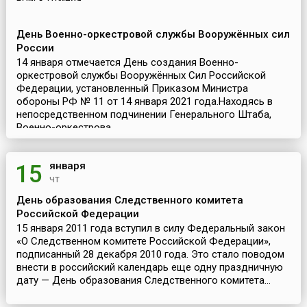
войск отмеча...
День Военно-оркестровой службы Вооружённых сил
России
14 января отмечается День создания Военно-
оркестровой службы Вооружённых Сил Российской
Федерации, установленный Приказом Министра
обороны РФ № 11 от 14 января 2021 года.Находясь в
непосредственном подчинении Генерального Штаба,
Военно-оркестрова...
января
15
чт
День образования Следственного комитета
Российской Федерации
15 января 2011 года вступил в силу Федеральный закон
«О Следственном комитете Российской Федерации»,
подписанный 28 декабря 2010 года. Это стало поводом
внести в российский календарь еще одну праздничную
дату — День образования Следственного комитета...