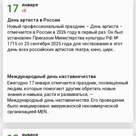
января
17
сб
День артиста в России
Новый профессиональный праздник – День артиста –
отмечается в России в 2026 году в первый раз. Он был
установлен Приказом Министерства культуры РФ №
1715 от 25 сентября 2025 года для чествования в этот
день всех российских артистов театра, кино, цирк...
Международный день наставничества
Ежегодно 17 января отмечается праздник, посвящённый
людям, которые помогают другим обретать новые
знания и навыки, расти и развиваться, —
Международный день наставничества. Его проведение
было инициировано американской некоммерческой
организацией MEN...
января