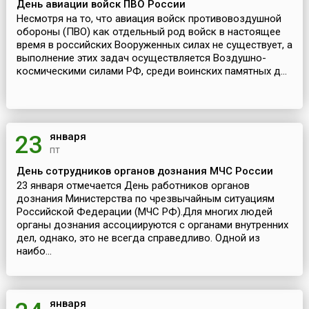
День авиации войск ПВО России
Несмотря на то, что авиация войск противовоздушной
обороны (ПВО) как отдельный род войск в настоящее
время в российских Вооруженных силах не существует, а
выполнение этих задач осуществляется Воздушно-
космическими силами РФ, среди воинских памятных д...
января
23
пт
День сотрудников органов дознания МЧС России
23 января отмечается День работников органов
дознания Министерства по чрезвычайным ситуациям
Российской Федерации (МЧС РФ).Для многих людей
органы дознания ассоциируются с органами внутренних
дел, однако, это не всегда справедливо. Одной из
наибо...
января