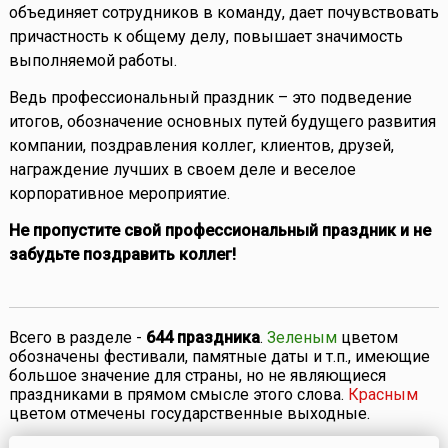
объединяет сотрудников в команду, дает почувствовать
причастность к общему делу, повышает значимость
выполняемой работы.
Ведь профессиональный праздник – это подведение
итогов, обозначение основных путей будущего развития
компании, поздравления коллег, клиентов, друзей,
награждение лучших в своем деле и веселое
корпоративное мероприятие.
Не пропустите свой профессиональный праздник и не
забудьте поздравить коллег!
Всего в разделе -
644 праздника
.
Зеленым
цветом
обозначены фестивали, памятные даты и т.п., имеющие
большое значение для страны, но не являющиеся
праздниками в прямом смысле этого слова.
Красным
цветом отмечены государственные выходные.