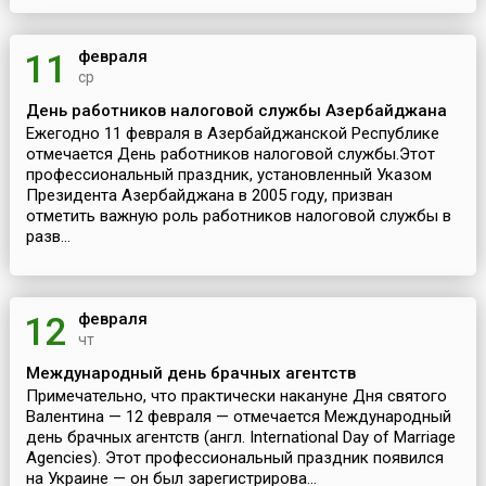
февраля
11
ср
День работников налоговой службы Азербайджана
Ежегодно 11 февраля в Азербайджанской Республике
отмечается День работников налоговой службы.Этот
профессиональный праздник, установленный Указом
Президента Азербайджана в 2005 году, призван
отметить важную роль работников налоговой службы в
разв...
февраля
12
чт
Международный день брачных агентств
Примечательно, что практически накануне Дня святого
Валентина — 12 февраля — отмечается Международный
день брачных агентств (англ. International Day of Marriage
Agencies). Этот профессиональный праздник появился
на Украине — он был зарегистрирова...