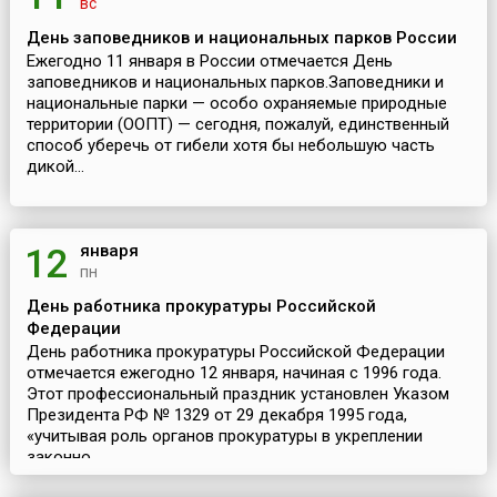
вс
День заповедников и национальных парков России
Ежегодно 11 января в России отмечается День
заповедников и национальных парков.Заповедники и
национальные парки — особо охраняемые природные
территории (ООПТ) — сегодня, пожалуй, единственный
способ уберечь от гибели хотя бы небольшую часть
дикой...
января
12
пн
День работника прокуратуры Российской
Федерации
День работника прокуратуры Российской Федерации
отмечается ежегодно 12 января, начиная с 1996 года.
Этот профессиональный праздник установлен Указом
Президента РФ № 1329 от 29 декабря 1995 года,
«учитывая роль органов прокуратуры в укреплении
законно...