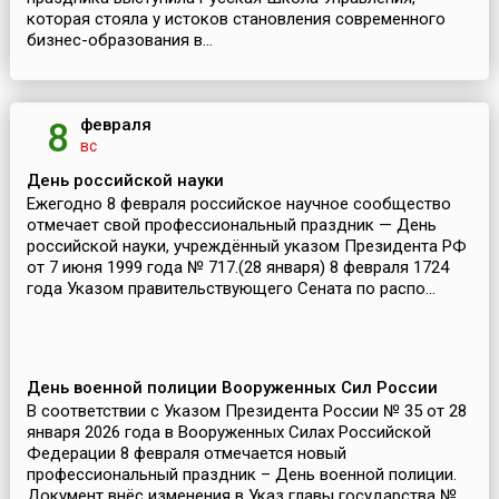
которая стояла у истоков становления современного
бизнес-образования в...
февраля
8
вс
День российской науки
Ежегодно 8 февраля российское научное сообщество
отмечает свой профессиональный праздник — День
российской науки, учреждённый указом Президента РФ
от 7 июня 1999 года № 717.(28 января) 8 февраля 1724
года Указом правительствующего Сената по распо...
День военной полиции Вооруженных Сил России
В соответствии с Указом Президента России № 35 от 28
января 2026 года в Вооруженных Силах Российской
Федерации 8 февраля отмечается новый
профессиональный праздник – День военной полиции.
Документ внёс изменения в Указ главы государства №