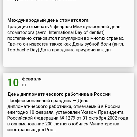
Международный день стоматолога
Традиция отмечать 9 февраля Международный день
стоматолога (англ. International Day of dentist)
постепенно становится популярной во многих странах.
Где-то он известен также как День зубной боли (англ.
Toothache Day).Дата праздника приурочена к дн...
февраля
10
вт
День дипломатического работника в России
Профессиональный праздник — День
дипломатического работника, отмечаемый в России
ежегодно 10 февраля, установлен Указом Президента
Российской Федерации № 1279 от 31 октября 2002 года
в ознаменование 200-летнего юбилея Министерства
иностранных дел Рос...