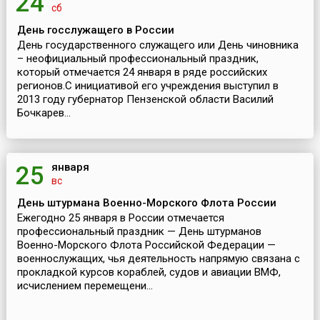
24
сб
День госслужащего в России
День государственного служащего или День чиновника
– неофициальный профессиональный праздник,
который отмечается 24 января в ряде российских
регионов.С инициативой его учреждения выступил в
2013 году губернатор Пензенской области Василий
Бочкарев...
января
25
вс
День штурмана Военно-Морского Флота России
Ежегодно 25 января в России отмечается
профессиональный праздник — День штурманов
Военно-Морского Флота Российской Федерации —
военнослужащих, чья деятельность напрямую связана с
прокладкой курсов кораблей, судов и авиации ВМФ,
исчислением перемещени...