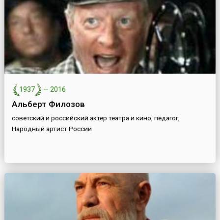
1937
—
2016
Альберт Филозов
советский и российский актер театра и кино, педагог,
Народный артист России