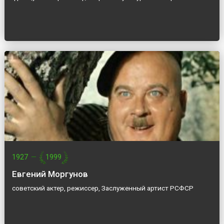
1927
—
1999
Евгений Моргунов
советский актер, режиссер, Заслуженный артист РСФСР