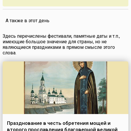
А также в этот день
Здесь перечислены фестивали, памятные даты и т.п.,
имеющие большое значение для страны, но не
являющиеся праздниками в прямом смысле этого
слова.
Празднование в честь обретения мощей и
второго прославления благоверной великой