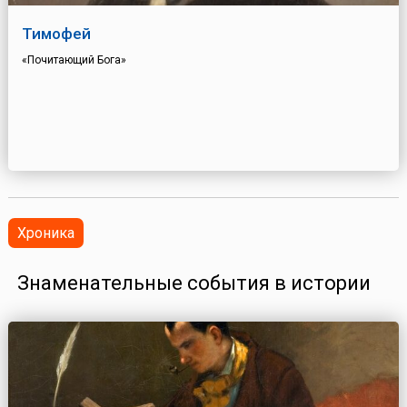
Тимофей
«Почитающий Бога»
Хроника
Знаменательные события в истории