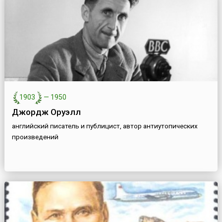
1903
—
1950
Джордж Оруэлл
английский писатель и публицист, автор антиутопических
произведений