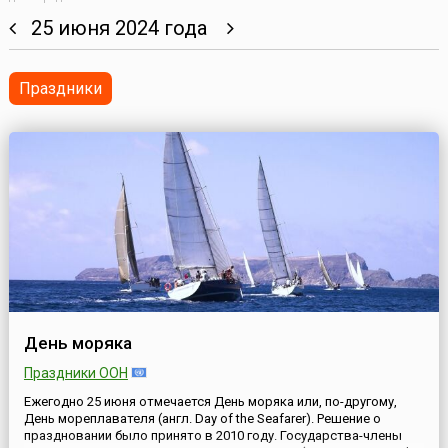
25 июня 2024 года
Праздники
День моряка
Праздники ООН
Ежегодно 25 июня отмечается День моряка или, по-другому,
День мореплавателя (англ. Day of the Seafarer). Решение о
праздновании было принято в 2010 году. Государства-члены