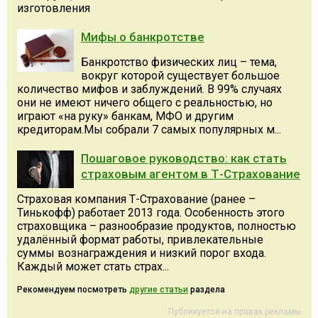
изготовления
Мифы о банкротстве
Банкротство физических лиц – тема,
вокруг которой существует большое
количество мифов и заблуждений. В 99% случаях
они не имеют ничего общего с реальностью, но
играют «на руку» банкам, МФО и другим
кредиторам.Мы собрали 7 самых популярных м...
Пошаговое руководство: как стать
страховым агентом в Т-Страхование
Страховая компания Т-Страхование (ранее –
Тинькофф) работает 2013 года. Особенность этого
страховщика – разнообразие продуктов, полностью
удалённый формат работы, привлекательные
суммы вознаграждения и низкий порог входа.
Каждый может стать страх...
Рекомендуем посмотреть
другие статьи
раздела
Публикуется на правах рекламы