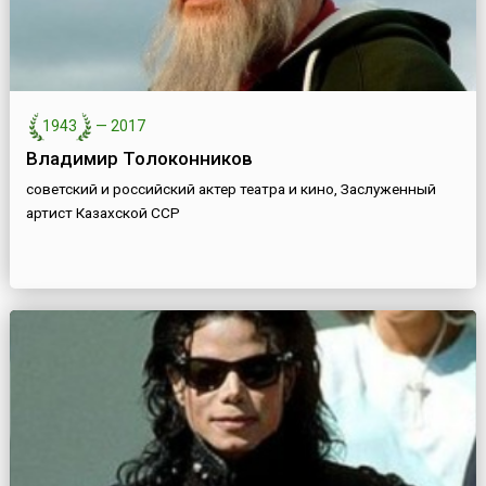
1943
—
2017
Владимир Толоконников
советский и российский актер театра и кино, Заслуженный
артист Казахской ССР