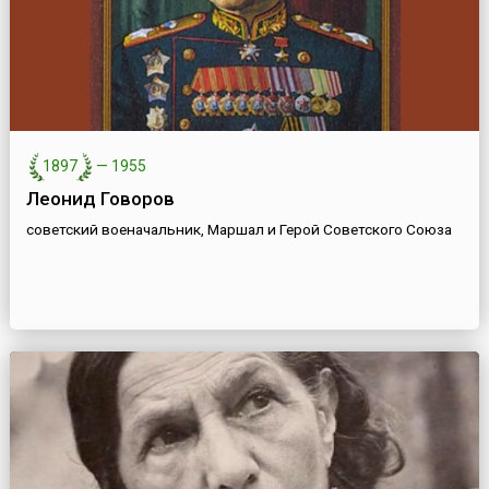
1897
—
1955
Леонид Говоров
советский военачальник, Маршал и Герой Советского Союза