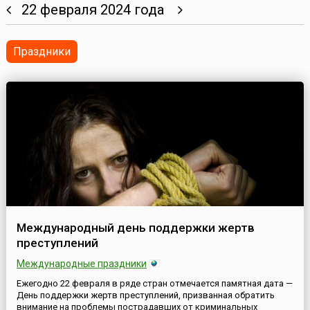
22 февраля 2024 года
Праздники
Международный день поддержки жертв
преступлений
Международные праздники
Ежегодно 22 февраля в ряде стран отмечается памятная дата —
День поддержки жертв преступлений, призванная обратить
внимание на проблемы пострадавших от криминальных