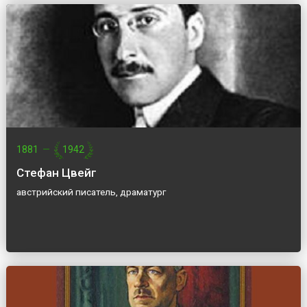
1881
—
1942
Стефан Цвейг
австрийский писатель, драматург