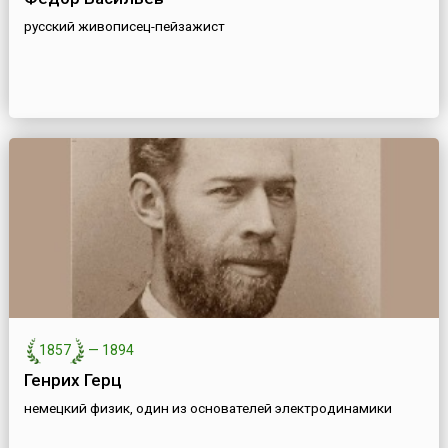
русский живописец-пейзажист
1857
—
1894
Генрих Герц
немецкий физик, один из основателей электродинамики