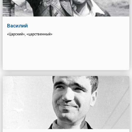
Василий
«Царский», «царственный»