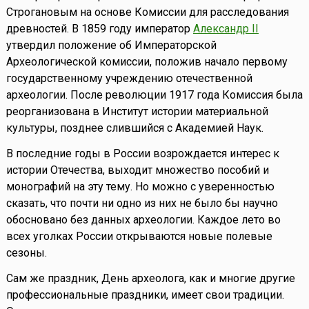
Строгановым на основе Комиссии для расследования
древностей. В 1859 году император
Александр II
утвердил положение об Императорской
Археологической комиссии, положив начало первому
государственному учреждению отечественной
археологии. После революции 1917 года Комиссия была
реорганизована в Институт истории материальной
культуры, позднее слившийся с Академией Наук.
В последние годы в России возрождается интерес к
истории Отечества, выходит множество пособий и
монографий на эту тему. Но можно с уверенностью
сказать, что почти ни одно из них не было бы научно
обосновано без данных археологии. Каждое лето во
всех уголках России открываются новые полевые
сезоны.
Сам же праздник, День археолога, как и многие другие
профессиональные праздники, имеет свои традиции.