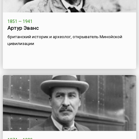
1851 — 1941
Артур Эванс
британский историк и археолог, открыватель Минойской
цивилизации