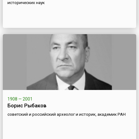
исторических наук
1908 — 2001
Борис Рыбаков
советский и российский археолог и историк, академик РАН