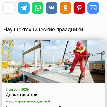
Научно-технические праздники
9 августа 2026
День строителя
Международные праздники