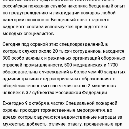
российская пожарная служба накопила бесценный опыт
по предупреждению и ликвидации пожаров любой
категории сложности. Бесценный опыт старшего
кадрового состава используется при подготовке
молодых специалистов.
Сегодня под охраной этих спецподразделений, в
которых служат около 20 тысяч сотрудников, находится
300 особо важных и режимных организаций оборонных
отраслей промышленности, 500 медицинских и 1700
образовательных учреждений в более чем 40 закрытых
административно-территориальных образованиях с
общей численностью населения около 2 миллионов
человек в 37 субъектах Российской Федерации.
Ежегодно 9 октября в частях Специальной пожарной
охраны проходят торжественные мероприятия, во
время которых вручаются ведомственные награды за
мужество, доблесть, отличие, отвагу, проявленные при