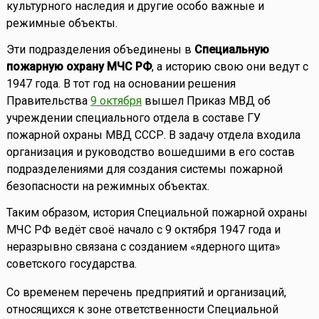
культурного наследия и другие особо важные и
режимные объекты.
Эти подразделения объединены в
Специальную
пожарную охрану МЧС РФ
, а историю свою они ведут с
1947 года. В тот год на основании решения
Правительства
9 октября
вышел Приказ МВД об
учреждении специального отдела в составе ГУ
пожарной охраны МВД СССР. В задачу отдела входила
организация и руководство вошедшими в его состав
подразделениями для создания системы пожарной
безопасности на режимных объектах.
Таким образом, история Специальной пожарной охраны
МЧС РФ ведёт своё начало с 9 октября 1947 года и
неразрывно связана с созданием «ядерного щита»
советского государства.
Со временем перечень предприятий и организаций,
относящихся к зоне ответственности Специальной