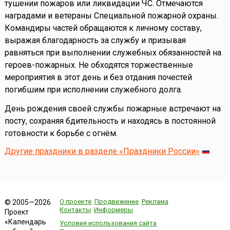
тушении пожаров или ликвидации ЧС. Отмечаются
наградами и ветераны Специальной пожарной охраны.
Командиры частей обращаются к личному составу,
выражая благодарность за службу и призывая
равняться при выполнении служебных обязанностей на
героев-пожарных. Не обходятся торжественные
мероприятия в этот день и без отдания почестей
погибшим при исполнении служебного долга.
День рождения своей службы пожарные встречают на
посту, сохраняя бдительность и находясь в постоянной
готовности к борьбе с огнём.
Другие праздники в разделе «Праздники России»
О проекте
Продвижение
Реклама
© 2005—2026
Контакты
Информеры
Проект
«Календарь
Условия использования сайта