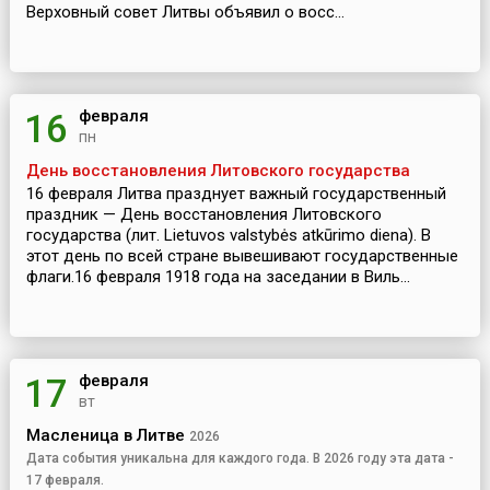
Верховный совет Литвы объявил о восс...
февраля
16
пн
День восстановления Литовского государства
16 февраля Литва празднует важный государственный
праздник — День восстановления Литовского
государства (лит. Lietuvos valstybės atkūrimo diena). В
этот день по всей стране вывешивают государственные
флаги.16 февраля 1918 года на заседании в Виль...
февраля
17
вт
Масленица в Литве
2026
Дата события уникальна для каждого года. В 2026 году эта дата -
17 февраля.