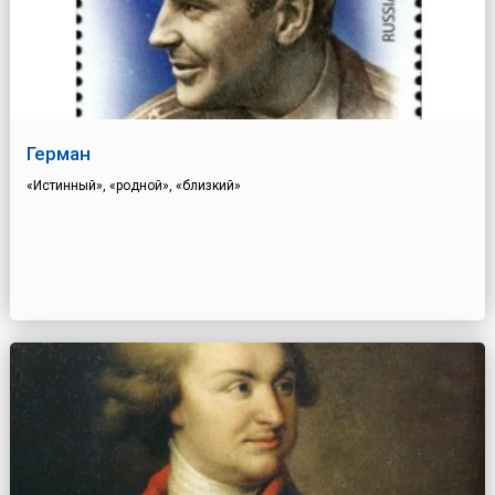
Герман
«Истинный», «родной», «близкий»