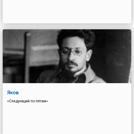
Яков
«Следующий по пятам»