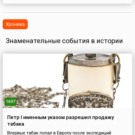
Хроника
Знаменательные события в истории
1697
Петр I именным указом разрешил продажу
табака
Впервые табак попал в Европу после экспедиций