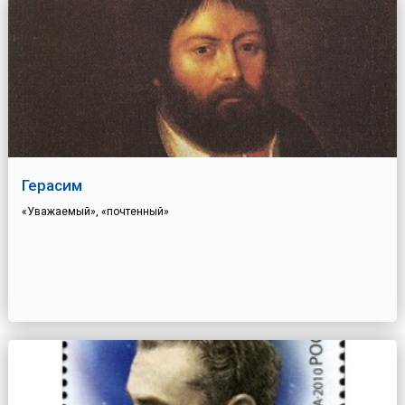
Герасим
«Уважаемый», «почтенный»