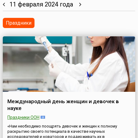
11 февраля 2024 года
Праздники
Международный день женщин и девочек в
науке
Праздники ООН
«Нам необходимо поощрять девочек и женщин к полному
раскрытию своего потенциала в качестве научных
исследователей и новаторов и поддерживать их в