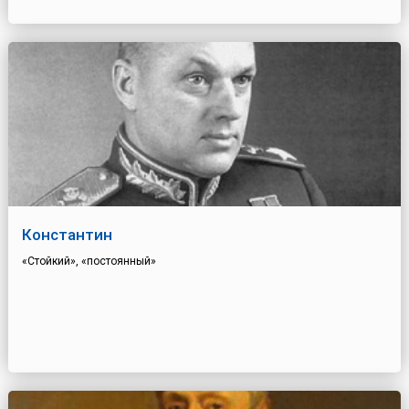
Константин
«Стойкий», «постоянный»