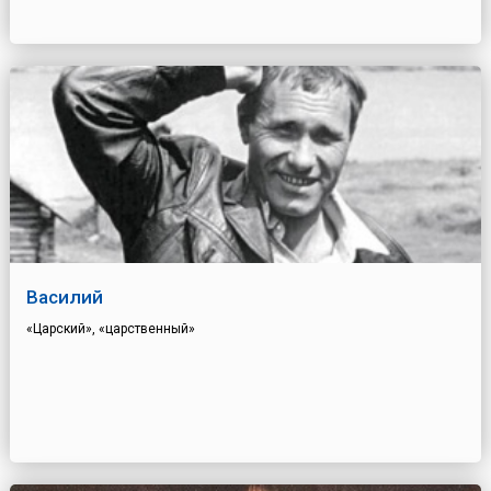
Василий
«Царский», «царственный»