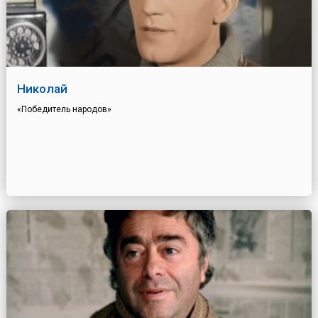
Николай
«Победитель народов»