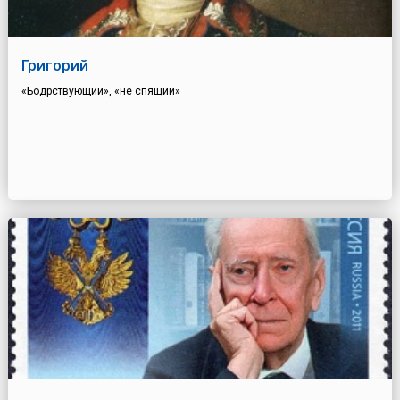
Григорий
«Бодрствующий», «не спящий»