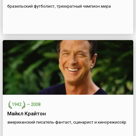
бразильский футболист, трехкратный чемпион мира
1942
—
2008
Майкл Крайтон
американский писатель-фантаст, сценарист и кинорежиссёр