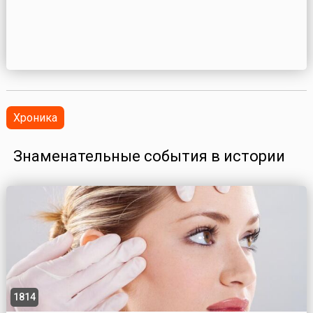
Хроника
Знаменательные события в истории
1814