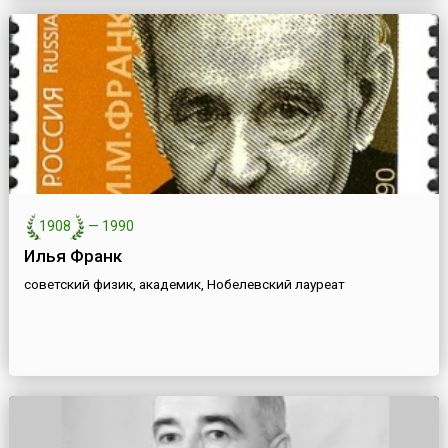
1908
—
1990
Илья Франк
советский физик, академик, Нобелевский лауреат