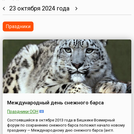
23 октября 2024 года
Праздники
Международный день снежного барса
Праздники ООН
Состоявшийся в октябре 2013 года в Бишкеке Всемирный
форум по сохранению снежного барса положил начало новому
празднику — Международному дню снежного барса (англ.