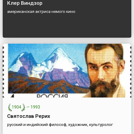
Клер Виндзор
американская актриса немого кино
1904
—
1993
Святослав Рерих
русский и индийский философ, художник, культуролог