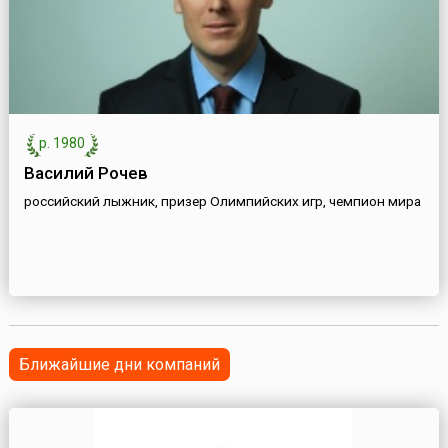
р. 1980
Василий Рочев
российский лыжник, призер Олимпийских игр, чемпион мира
Ближайшие дни компаний