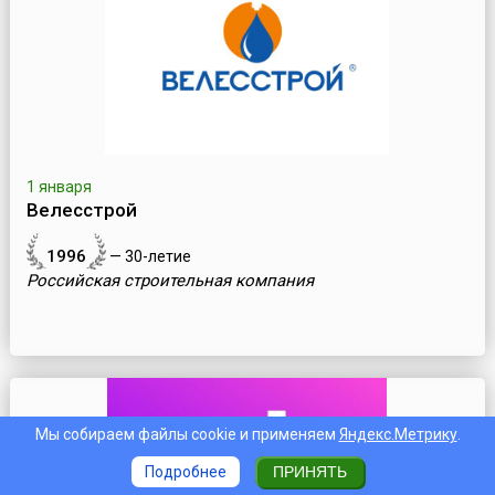
1 января
Велесстрой
1996
— 30-летие
Российская строительная компания
Мы собираем файлы cookie и применяем
Яндекс.Метрику
.
Подробнее
ПРИНЯТЬ