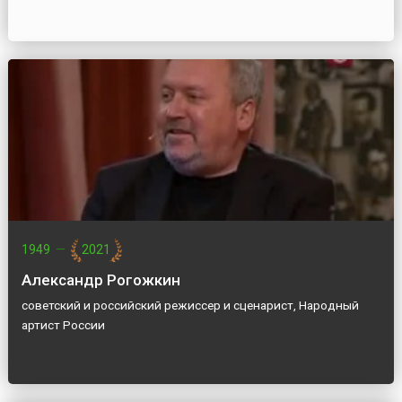
1949
—
2021
Александр Рогожкин
советский и российский режиссер и сценарист, Народный
артист России