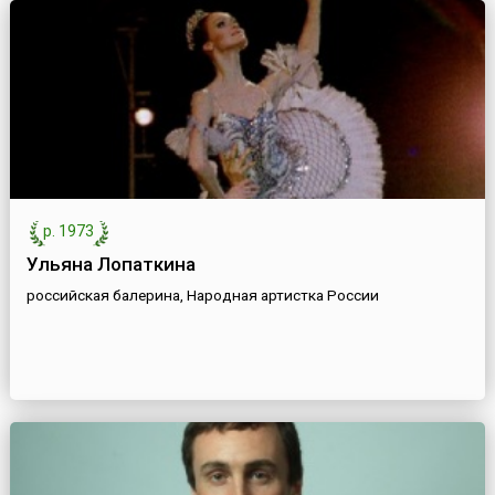
р. 1973
Ульяна Лопаткина
российская балерина, Народная артистка России