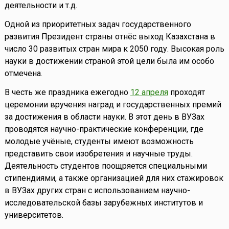
деятельности и т.д.
Одной из приоритетных задач государственного
развития Президент страны отнёс выход Казахстана в
число 30 развитых стран мира к 2050 году. Высокая роль
науки в достижении страной этой цели была им особо
отмечена.
В честь же праздника ежегодно
12 апреля
проходят
церемонии вручения наград и государственных премий
за достижения в области науки. В этот день в ВУЗах
проводятся научно-практические конференции, где
молодые учёные, студенты имеют возможность
представить свои изобретения и научные труды.
Деятельность студентов поощряется специальными
стипендиями, а также организацией для них стажировок
в ВУЗах других стран с использованием научно-
исследовательской базы зарубежных институтов и
университетов.