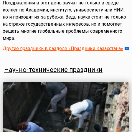
Поздравления в этот день звучат не только в среде
коллег по Академии, институту, университету или НИИ,
но и приходят из-за рубежа. Ведь наука стоит не только
на страже государственных интересов, но и помогает
решать многие глобальные проблемы современного
мира.
Другие праздники в разделе «Праздники Казахстана»
Научно-технические праздники