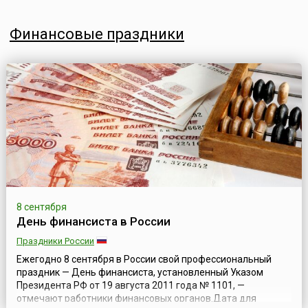
Финансовые праздники
8 сентября
День финансиста в России
Праздники России
Ежегодно 8 сентября в России свой профессиональный
праздник — День финансиста, установленный Указом
Президента РФ от 19 августа 2011 года № 1101, —
отмечают работники финансовых органов.Дата для