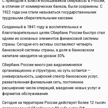
С приходом к власти большевиков сберкассы в России,
в отличие от коммерческих банков, были сохранены. С
1922 года они стали называться государственными
трудовыми сберегательными кассами.
Созданный в 1841 году в воспитательных и
благотворительных целях Сбербанк России быстро стал
одним из основных элементов финансовой системы
страны. Сегодня его активы составляют четверть
банковской системы страны, а доля в банковском
капитале находится на уровне 30%.
Сбербанк России много раз видоизменялся
организационно и структурно, но суть остается —
универсальность, широкий спектр банковских услуг,
разветвленная филиальная сеть, постоянное
расширение числа операций, введение новых услуг и
форматов обслуживания.
Сегодня на территории России действует более 12 тысяч