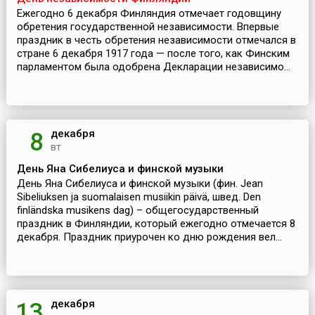
Ежегодно 6 декабря Финляндия отмечает годовщину
обретения государственной независимости. Впервые
праздник в честь обретения независимости отмечался в
стране 6 декабря 1917 года — после того, как Финским
парламентом была одобрена Декларации независимо...
декабря
8
вт
День Яна Сибелиуса и финской музыки
День Яна Сибелиуса и финской музыки (фин. Jean
Sibeliuksen ja suomalaisen musiikin päivä, швед. Den
finländska musikens dag) – общегосударственный
праздник в Финляндии, который ежегодно отмечается 8
декабря. Праздник приурочен ко дню рождения вел...
декабря
13