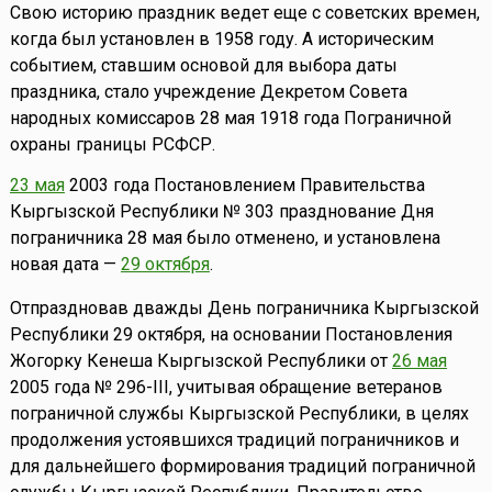
Свою историю праздник ведет еще с советских времен,
когда был установлен в 1958 году. А историческим
событием, ставшим основой для выбора даты
праздника, стало учреждение Декретом Совета
народных комиссаров 28 мая 1918 года Пограничной
охраны границы РСФСР.
23 мая
2003 года Постановлением Правительства
Кыргызской Республики № 303 празднование Дня
пограничника 28 мая было отменено, и установлена
новая дата —
29 октября
.
Отпраздновав дважды День пограничника Кыргызской
Республики 29 октября, на основании Постановления
Жогорку Кенеша Кыргызской Республики от
26 мая
2005 года № 296-III, учитывая обращение ветеранов
пограничной службы Кыргызской Республики, в целях
продолжения устоявшихся традиций пограничников и
для дальнейшего формирования традиций пограничной