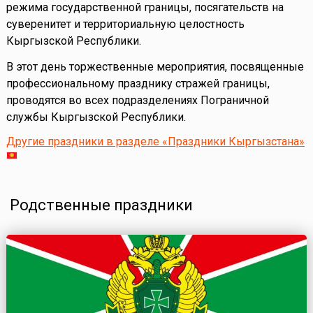
режима государственной границы, посягательств на
суверенитет и территориальную целостность
Кыргызской Республики.
В этот день торжественные мероприятия, посвященные
профессиональному празднику стражей границы,
проводятся во всех подразделениях Пограничной
службы Кыргызской Республики.
Другие праздники в разделе «Праздники Кыргызстана»
Родственные праздники