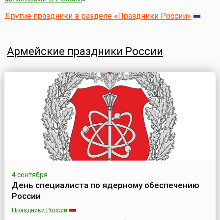
Другие праздники в разделе «Праздники России»
Армейские праздники России
4 сентября
День специалиста по ядерному обеспечению
России
Праздники России