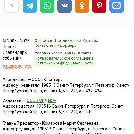
О проекте
Продвижение
Реклама
© 2005—2026
Контакты
Информеры
Проект
«Календарь
Условия использования сайта
событий»
Пользовательское соглашение
Политика конфиденциальности
Учредитель — ООО «Квантор»
Адрес учредителя: 198516 Санкт-Петербург, г. Петергоф, Санкт-
Петербургский пр., д.60, лит.А, ч.п. 2-Н, оф.432, 434
Издатель —
ООО «МЕДИО»
Адрес издателя: 198516 Санкт-Петербург, г. Петергоф, Санкт-
Петербургский пр., д.60, лит.А, ч.п. 2-Н, оф.440
Главный редактор - Комарова Мария Сергеевна
Адрес редакции:
198516
Санкт-Петербург, г. Петергоф
,
Санкт-