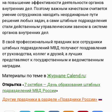
на повышение эффективности деятельности органов
внутренних дел. Поэтому важным качеством считается
умение сотрудников находить неординарные пути
решения любых задач, а сами штабные подразделения
стали действенным управленческим звеном в системе
органов внутренних дел.
В свой профессиональный праздник все сотрудники
штабных подразделений МВД получают поздравления
от руководства, коллег и друзей, а лучших
представляют к государственным и ведомственным
наградам.
Материалы по теме в
Журнале Calend.ru
:
Открытка
«
7 октября — День образования штабных
подразделений МВД России
»
Другие праздники в разделе «Праздники России»