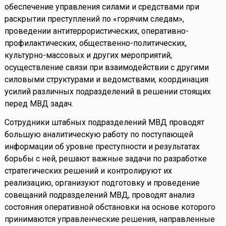
обеспечение управления силами и средствами при
раскрытии преступлений по «горячим следам»,
проведении антитеррористических, оперативно-
профилактических, общественно-политических,
культурно-массовых и других мероприятий,
осуществление связи при взаимодействии с другими
силовыми структурами и ведомствами, координация
усилий различных подразделений в решении стоящих
перед МВД задач.
Сотрудники штабных подразделений МВД проводят
большую аналитическую работу по поступающей
информации об уровне преступности и результатах
борьбы с ней, решают важные задачи по разработке
стратегических решений и контролируют их
реализацию, организуют подготовку и проведение
совещаний подразделений МВД, проводят анализ
состояния оперативной обстановки на основе которого
принимаются управленческие решения, направленные