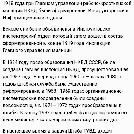
1918 года при Главном управлении рабоче-крестьянской
милиции НКВД были сформированы Инструкторский и
Информационный отделы.
Вскоре они были объединены в Инструкторско-
инспекторский отдел, который затем вошел в состав
сформированной в конце 1919 года Инспекции
Главного управления милиции.
В 1934 году после образования НКВД СССР, была
создана Главная инспекция НКВД, просуществовавшая
до 1957 года. В период конца 1960-х — начала 1980-х
годов штабная служба была существенно
реформирована: в 1968—1969 годах организационно-
инспекторские подразделения были созданы
повсеместно, а в 1971—1972 годах преобразованы в
штабы. К концу 1982 года штабы функционировали во
всех министерствах и управлениях внутренних дел.
В настоящее время в задачи Штаба ГУВД входит: