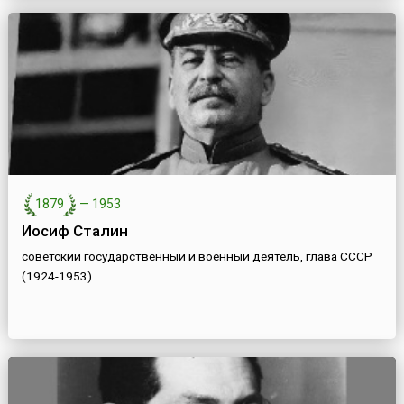
1879
—
1953
Иосиф Сталин
советский государственный и военный деятель, глава СССР
(1924-1953)