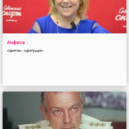
Анфиса
«Цветок», «цветущая»