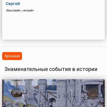
Сергей
«Высокий», «ясный»
Хроника
Знаменательные события в истории