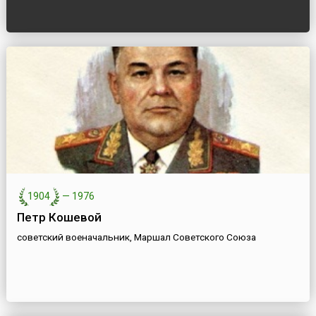
1904
—
1976
Петр Кошевой
советский военачальник, Маршал Советского Союза