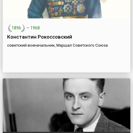
1896
—
1968
Константин Рокоссовский
советский военачальник, Маршал Советского Союза