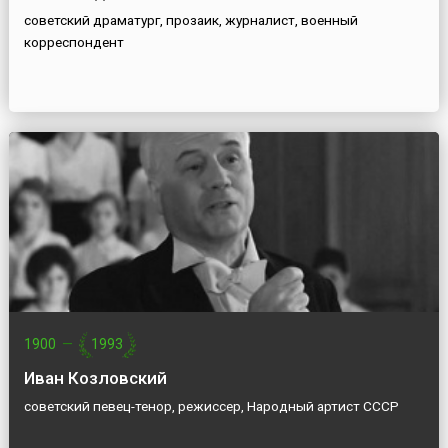
советский драматург, прозаик, журналист, военный
корреспондент
1900
—
1993
Иван Козловский
советский певец-тенор, режиссер, Народный артист СССР