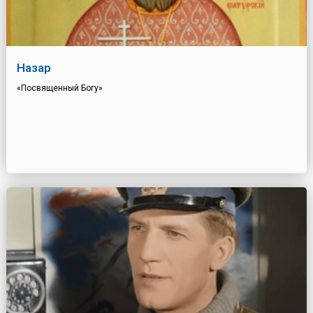
Назар
«Посвященный Богу»