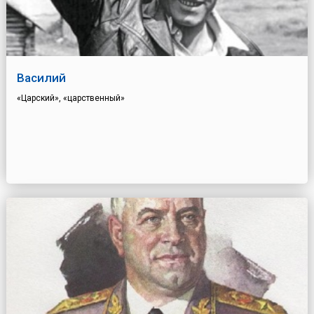
Василий
«Царский», «царственный»