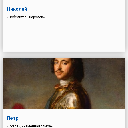
Николай
«Победитель народов»
Петр
«Скала», «каменная глыба»