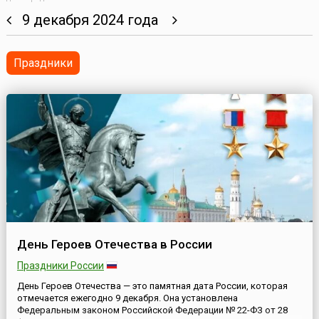
9 декабря 2024 года
Праздники
День Героев Отечества в России
Праздники России
День Героев Отечества — это памятная дата России, которая
отмечается ежегодно 9 декабря. Она установлена
Федеральным законом Российской Федерации № 22-ФЗ от 28