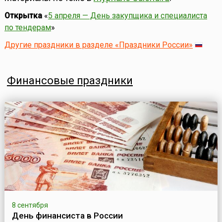
Открытка
«
5 апреля — День закупщика и специалиста
по тендерам
»
Другие праздники в разделе «Праздники России»
Финансовые праздники
8 сентября
День финансиста в России