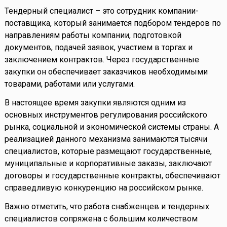
Тендерный специалист – это сотрудник компании-
поставщика, который занимается подбором тендеров по
направлениям работы компании, подготовкой
документов, подачей заявок, участием в торгах и
заключением контрактов. Через государственные
закупки он обеспечивает заказчиков необходимыми
товарами, работами или услугами.
В настоящее время закупки являются одним из
основных инструментов регулирования российского
рынка, социальной и экономической системы страны. А
реализацией данного механизма занимаются тысячи
специалистов, которые размещают государственные,
муниципальные и корпоративные заказы, заключают
договоры и государственные контракты, обеспечивают
справедливую конкуренцию на российском рынке.
Важно отметить, что работа снабженцев и тендерных
специалистов сопряжена с большим количеством