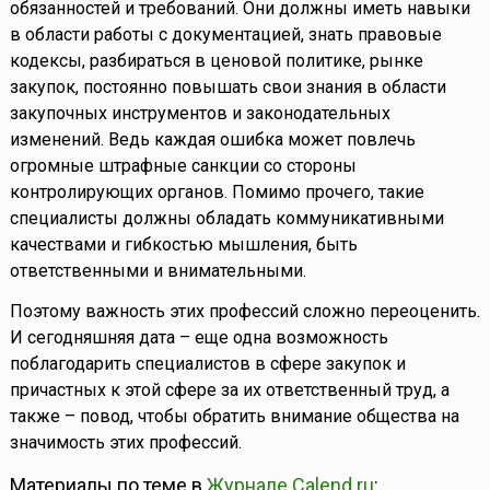
обязанностей и требований. Они должны иметь навыки
в области работы с документацией, знать правовые
кодексы, разбираться в ценовой политике, рынке
закупок, постоянно повышать свои знания в области
закупочных инструментов и законодательных
изменений. Ведь каждая ошибка может повлечь
огромные штрафные санкции со стороны
контролирующих органов. Помимо прочего, такие
специалисты должны обладать коммуникативными
качествами и гибкостью мышления, быть
ответственными и внимательными.
Поэтому важность этих профессий сложно переоценить.
И сегодняшняя дата – еще одна возможность
поблагодарить специалистов в сфере закупок и
причастных к этой сфере за их ответственный труд, а
также – повод, чтобы обратить внимание общества на
значимость этих профессий.
Материалы по теме в
Журнале Calend.ru
: