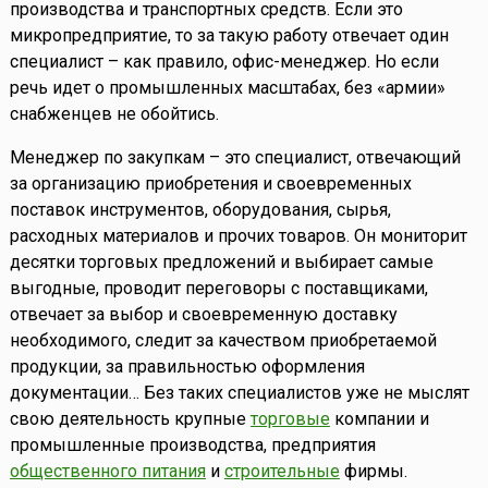
производства и транспортных средств. Если это
микропредприятие, то за такую работу отвечает один
специалист – как правило, офис-менеджер. Но если
речь идет о промышленных масштабах, без «армии»
снабженцев не обойтись.
Менеджер по закупкам – это специалист, отвечающий
за организацию приобретения и своевременных
поставок инструментов, оборудования, сырья,
расходных материалов и прочих товаров. Он мониторит
десятки торговых предложений и выбирает самые
выгодные, проводит переговоры с поставщиками,
отвечает за выбор и своевременную доставку
необходимого, следит за качеством приобретаемой
продукции, за правильностью оформления
документации… Без таких специалистов уже не мыслят
свою деятельность крупные
торговые
компании и
промышленные производства, предприятия
общественного питания
и
строительные
фирмы.