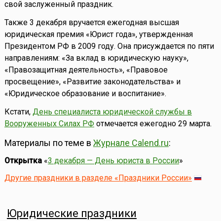
свой заслуженный праздник.
Также 3 декабря вручается ежегодная высшая
юридическая премия «Юрист года», утвержденная
Президентом РФ в 2009 году. Она присуждается по пяти
направлениям: «За вклад в юридическую науку»,
«Правозащитная деятельность», «Правовое
просвещение», «Развитие законодательства» и
«Юридическое образование и воспитание».
Кстати,
День специалиста юридической службы в
Вооруженных Силах РФ
отмечается ежегодно 29 марта.
Материалы по теме в
Журнале Calend.ru
:
Открытка
«
3 декабря — День юриста в России
»
Другие праздники в разделе «Праздники России»
Юридические праздники