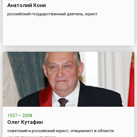
Анатолий Кони
российский государственный деятель, юрист
1937 — 2008
Олег Кутафин
советский и российский юрист, специалист в области