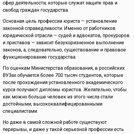
сфер деятельности, которые служат защите прав и
свобод граждан государства.
Основная цель профессии юриста — установление
законной справедливости. Именно от работников
юридической отрасли — судей и адвокатов, прокуроров
и приставов — зависит безукоризненное выполнение
законов, а, следовательно, существование и правовое
функционирование государства.
По оценкам Министерства образования, в российских
ВУЗах обучается более 700 тысяч студентов, которые
после прохождения установленного академического
курса получают дипломы юристов. Желательно, чтобы
как можно больше человек из этого числа стали
достойными, высококвалифицированными
специалистами.
Но даже в самой сложной работе существуют
перерывы, и даже у такой серьезной профессии есть