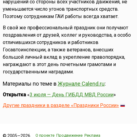
нарушений со стороны всех участников движения, не
уменьшается число угонов транспортных средств.
Поэтому сотрудникам ГАИ работы всегда хватает.
В свой же профессиональный праздник они получают
поздравления от друзей, коллег и руководства, а особо
отличившихся сотрудников и работников
Госавтоинспекции, а также ветеранов, внесших
большой личный вклад в укрепление правопорядка,
награждают в этот день почетными грамотами и
государственными наградами.
Материалы по теме в
Журнале Calend.ru
:
Открытка
«
3 июля — День ГИБДД МВД России
»
Другие праздники в разделе «Праздники России»
О проекте
Продвижение
Реклама
© 2005—2026