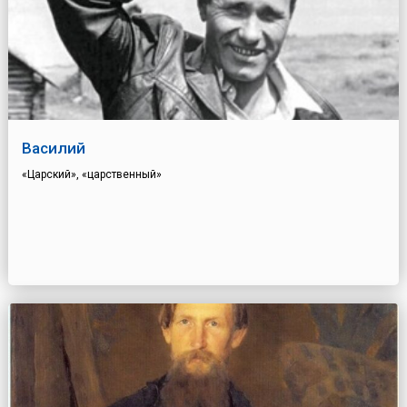
Василий
«Царский», «царственный»