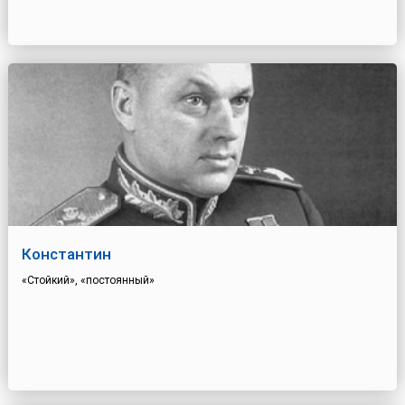
Константин
«Стойкий», «постоянный»