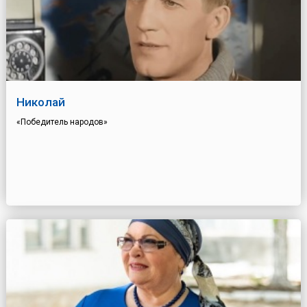
Николай
«Победитель народов»