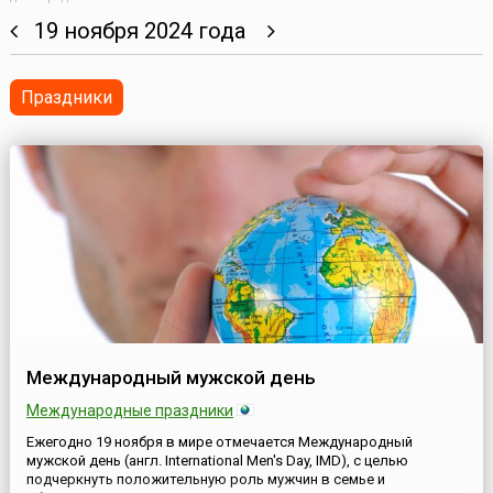
19 ноября 2024 года
Праздники
Международный мужской день
Международные праздники
Ежегодно 19 ноября в мире отмечается Международный
мужской день (англ. International Men's Day, IMD), с целью
подчеркнуть положительную роль мужчин в семье и