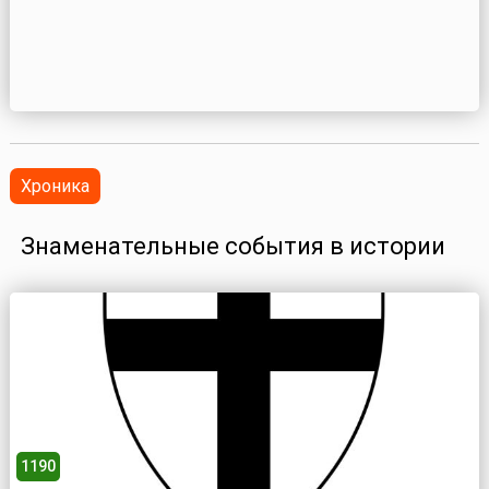
Хроника
Знаменательные события в истории
1190