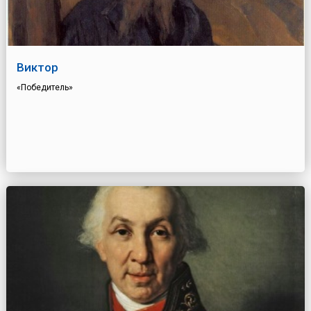
Виктор
«Победитель»