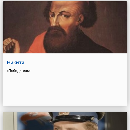
Никита
«Победитель»