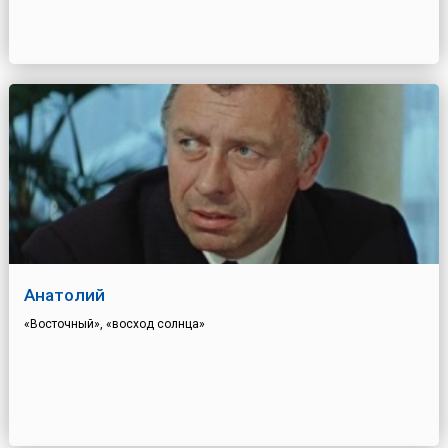
Анатолий
«Восточный», «восход солнца»