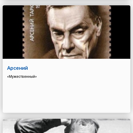
Арсений
«Мужественный»