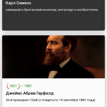
Карл Сименс
немецкий и британский инженер, металлург и изобретатель
1831
—
1881
Джеймс Абрам Гарфилд
20-й президент США (с 4 марта по 19 сентября 1881 года)