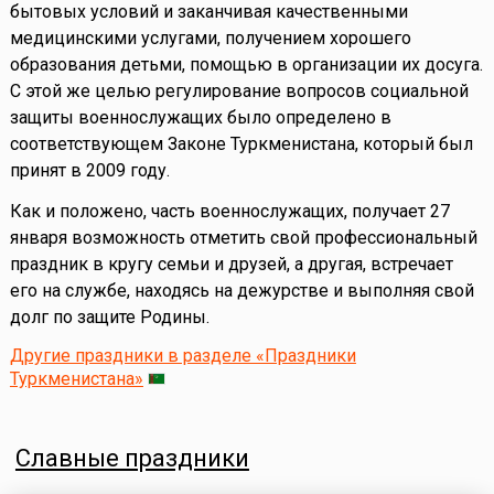
бытовых условий и заканчивая качественными
медицинскими услугами, получением хорошего
образования детьми, помощью в организации их досуга.
С этой же целью регулирование вопросов социальной
защиты военнослужащих было определено в
соответствующем Законе Туркменистана, который был
принят в 2009 году.
Как и положено, часть военнослужащих, получает 27
января возможность отметить свой профессиональный
праздник в кругу семьи и друзей, а другая, встречает
его на службе, находясь на дежурстве и выполняя свой
долг по защите Родины.
Другие праздники в разделе «Праздники
Туркменистана»
Славные праздники