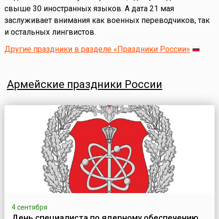
свыше 30 иностранных языков. А дата 21 мая
заслуживает внимания как военных переводчиков, так
и остальных лингвистов.
Другие праздники в разделе «Праздники России»
Армейские праздники России
4 сентября
День специалиста по ядерному обеспечению