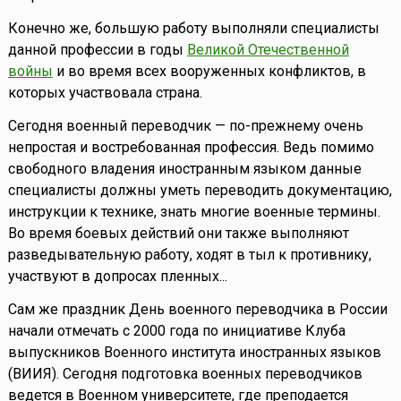
Конечно же, большую работу выполняли специалисты
данной профессии в годы
Великой Отечественной
войны
и во время всех вооруженных конфликтов, в
которых участвовала страна.
Сегодня военный переводчик — по-прежнему очень
непростая и востребованная профессия. Ведь помимо
свободного владения иностранным языком данные
специалисты должны уметь переводить документацию,
инструкции к технике, знать многие военные термины.
Во время боевых действий они также выполняют
разведывательную работу, ходят в тыл к противнику,
участвуют в допросах пленных...
Сам же праздник День военного переводчика в России
начали отмечать с 2000 года по инициативе Клуба
выпускников Военного института иностранных языков
(ВИИЯ). Сегодня подготовка военных переводчиков
ведется в Военном университете, где преподается