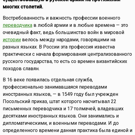
многих столетий.
Востребованность и важность профессии военного
переводчика
в любой армии и в любые времена — это
очевидный факт, ведь большинство войн в мировой
истории
велось между народами, говорящими на
разных языках. В России эта профессия известна
практически с начала формирования централизованного
русского государства, то есть со времен византийских
походов славян.
В 16 веке появилась отдельная служба,
профессионально занимавшаяся переводами
иностранных языков, — в 1549 году был учрежден
Посольский приказ, штат которого насчитывал 22
письменных переводчика и 17 толмачей, владевших
десятками иностранных языков. Они занимались и
дипломатическими, и военными переводами. И до
определенного времени данная практика была единой и