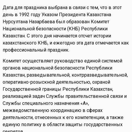
Дата для праздника выбрана в связи с тем, что в этот
день в 1992 году Указом Президента Казахстана
Нурсултана Назарбаева был образован Комитет
Национальной безопасности (КНБ) Республики
Казахстан. С этого дня начинается отсчет истории
казахстанского КНБ, и ежегодно эта дата отмечается как
профессиональный праздник.
Комитет осуществляет руководство единой системой
органов национальной безопасности Республики
Казахстан, разведывательной, контрразведывательной,
оперативно-розыскной деятельностью, охраной
Государственной границы Республики Казахстан,
реализацией задач Службы правительственной связи и
Службы специального назначения «А»,
межведомственную координацию в сферах
деятельности, отнесенных к его компетенции, а также
единую политику в области защиты государственных
секретов.