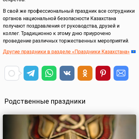
В свой же профессиональный праздник все сотрудники
органов национальной безопасности Казахстана
получают поздравления от руководства, друзей и
коллег. Традиционно к этому дню приурочено
проведение различных торжественных мероприятий.
Другие праздники в разделе «Праздники Казахстана»
Родственные праздники