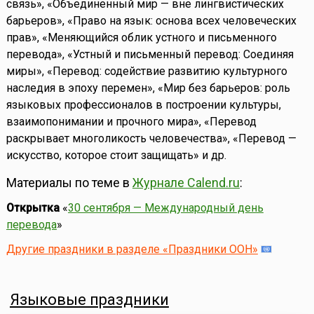
связь», «Объединенный мир — вне лингвистических
барьеров», «Право на язык: основа всех человеческих
прав», «Меняющийся облик устного и письменного
перевода», «Устный и письменный перевод: Соединяя
миры», «Перевод: содействие развитию культурного
наследия в эпоху перемен», «Мир без барьеров: роль
языковых профессионалов в построении культуры,
взаимопонимании и прочного мира», «Перевод
раскрывает многоликость человечества», «Перевод —
искусство, которое стоит защищать» и др.
Материалы по теме в
Журнале Calend.ru
:
Открытка
«
30 сентября — Международный день
перевода
»
Другие праздники в разделе «Праздники ООН»
Языковые праздники