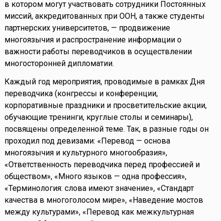
в котором могут участвовать сотрудники Постоянных
миссий, аккредитованных при ООН, а также студенты
партнерских университетов, — продвижение
многоязычия и распространение информации о
важности работы переводчиков в осуществлении
многосторонней дипломатии.
Каждый год мероприятия, проводимые в рамках Дня
переводчика (конгрессы и конференции,
корпоративные праздники и просветительские акции,
обучающие тренинги, круглые столы и семинары),
посвящены определенной теме. Так, в разные годы он
проходил под девизами: «Перевод — основа
многоязычия и культурного многообразия»,
«Ответственность переводчика перед профессией и
обществом», «Много языков — одна профессия»,
«Терминология: слова имеют значение», «Стандарт
качества в многоголосом мире», «Наведение мостов
между культурами», «Перевод как межкультурная