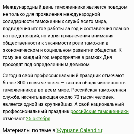
Международный день таможенника является поводом
не только для проявления международной
солидарности таможенных служб всего мира,
подведения итогов работы за год и составления планов
на предстоящий, но и для привлечения внимания
общественности к значимости роли таможни в
экономическом и социальном развитии общества. К
тому же каждый год мероприятия в рамках Дня
проходят под определенным девизом.
Сегодня свой профессиональный праздник отмечают
более 800 тысяч человек — такова общая численность
таможенников во всем мире. Российская таможенная
служба, насчитывающая около 70 тысяч человек,
является одной из крупнейших. А свой национальный
профессиональный праздник
российские таможенники
отмечают
25 октября
.
Материалы по теме в
Журнале Calend.ru
: