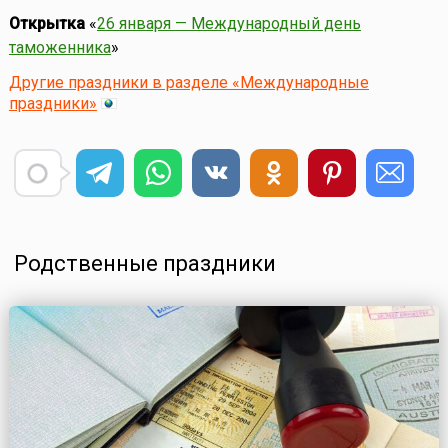
Открытка
«
26 января — Международный день
таможенника
»
Другие праздники в разделе «Международные
праздники»
Родственные праздники