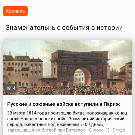
Хроника
Знаменательные события в истории
1814
Русские и союзные войска вступили в Париж
30 марта 1814 года произошла битва, положившая конец
эпохе Наполеоновских войн. Знаменитый исторический
период, известный под названием «100 дней»,
завершившийся битвой при Ватерлоо 18 июня 1815 года