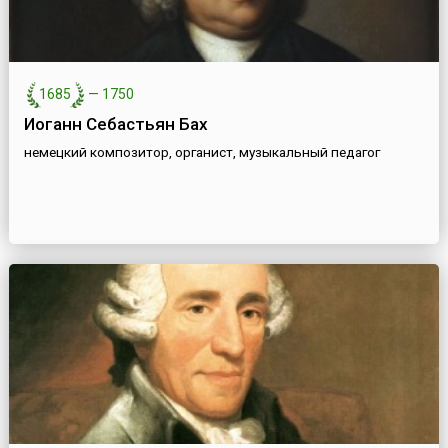
1685
—
1750
Иоганн Себастьян Бах
немецкий композитор, органист, музыкальный педагог