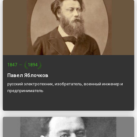
1847
—
1894
Павел Яблочков
русский электротехник, изобретатель, военный инженер и
предприниматель