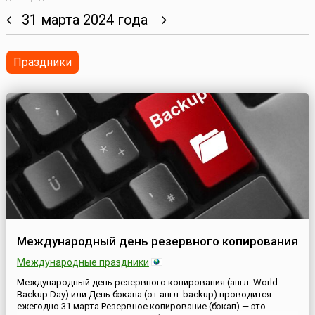
31 марта 2024 года
Праздники
Международный день резервного копирования
Международные праздники
Международный день резервного копирования (англ. World
Backup Day) или День бэкапа (от англ. backup) проводится
ежегодно 31 марта.Резервное копирование (бэкап) — это