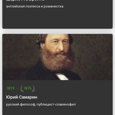
английская поэтесса и романистка
1819
—
1876
Юрий Самарин
русский философ, публицист-славянофил