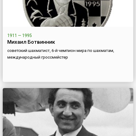
1911 — 1995
Михаил Ботвинник
советский шахматист, 6-й чемпион мира по шахматам,
международный гроссмейстер