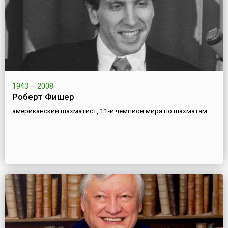
1943 — 2008
Роберт Фишер
американский шахматист, 11-й чемпион мира по шахматам