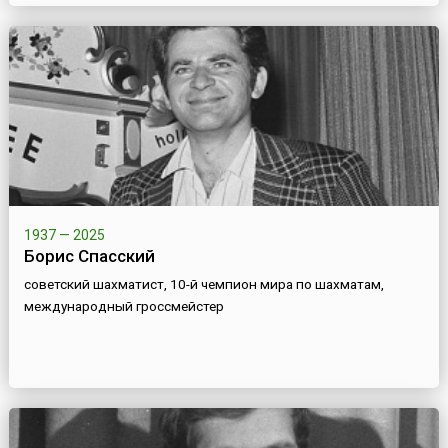
1937 — 2025
Борис Спасский
советский шахматист, 10-й чемпион мира по шахматам,
международный гроссмейстер