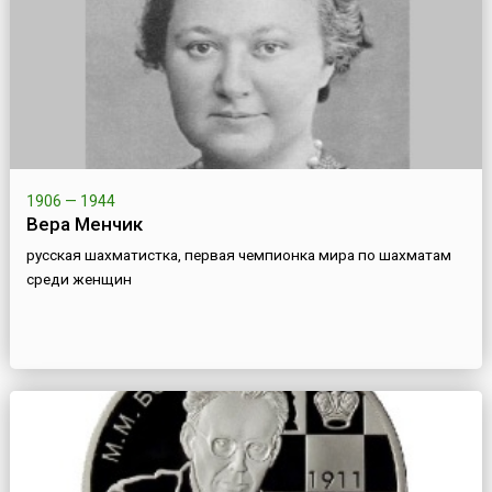
1906 — 1944
Вера Менчик
русская шахматистка, первая чемпионка мира по шахматам
среди женщин