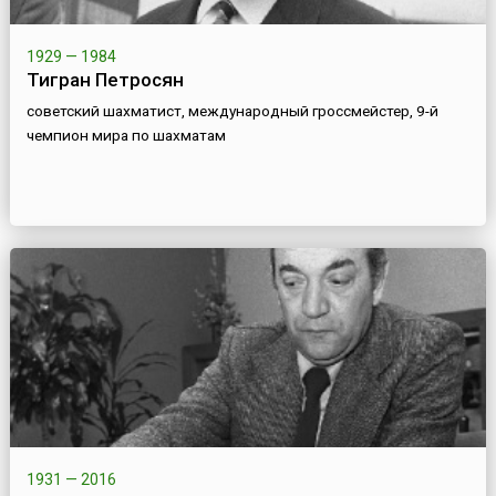
1929 — 1984
Тигран Петросян
советский шахматист, международный гроссмейстер, 9-й
чемпион мира по шахматам
1931 — 2016