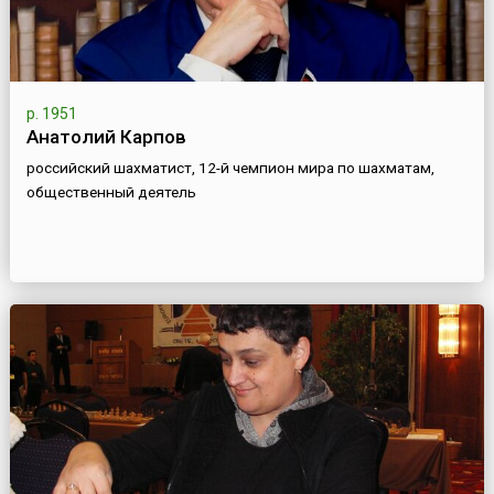
р. 1951
Анатолий Карпов
российский шахматист, 12-й чемпион мира по шахматам,
общественный деятель