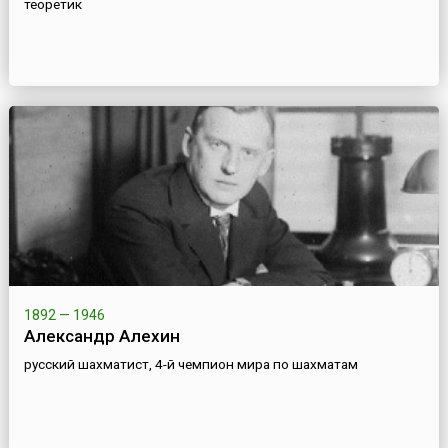
теоретик
1892 — 1946
Александр Алехин
русский шахматист, 4-й чемпион мира по шахматам