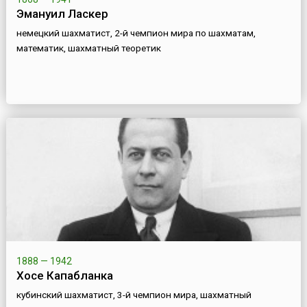
Эмануил Ласкер
немецкий шахматист, 2-й чемпион мира по шахматам,
математик, шахматный теоретик
1888 — 1942
Хосе Капабланка
кубинский шахматист, 3-й чемпион мира, шахматный