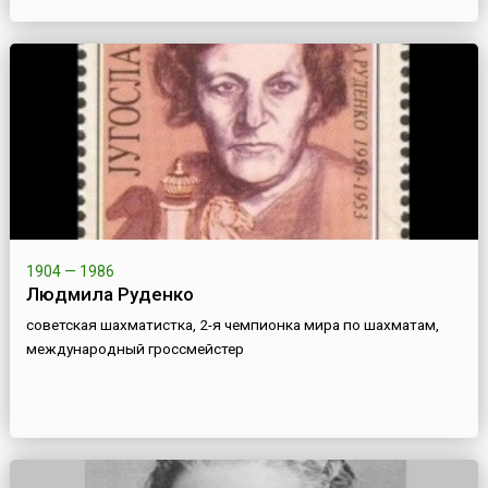
1904 — 1986
Людмила Руденко
советская шахматистка, 2-я чемпионка мира по шахматам,
международный гроссмейстер