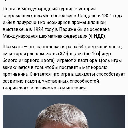
Первый международный турнир в истории
современных шахмат состоялся в Лондоне в 1851 году
и был приурочен ко Всемирной промышленной
выставке, а в 1924 году в Париже была основана
Международная шахматная федерация (ФИДЕ).
Шахматы — это настольная игра на 64-клеточной доске,
на которой располагаются 32 фигуры (по 16 фигур
белого и черного цвета). Играют 2 партнера. Цель игры
заключается в том, чтобы поставить мат королю
противника. Считается, что игра в шахматы способствует
развитию памяти, умственных способностей,
творческого и логического мышления.