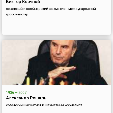
Виктор Корчной
советский и швейцарский шахматист, международный
гроссмейстер
1936 — 2007
Александр Рошаль
советский шахматист и шахматный журналист