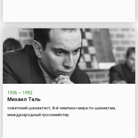
1936 — 1992
Михаил Таль
советский шахматист, 8-й чемпион мира по шахматам,
международный гроссмейстер