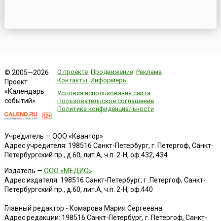
О проекте
Продвижение
Реклама
© 2005—2026
Контакты
Информеры
Проект
«Календарь
Условия использования сайта
событий»
Пользовательское соглашение
Политика конфиденциальности
Учредитель — ООО «Квантор»
Адрес учредителя: 198516 Санкт-Петербург, г. Петергоф, Санкт-
Петербургский пр., д.60, лит.А, ч.п. 2-Н, оф.432, 434
Издатель —
ООО «МЕДИО»
Адрес издателя: 198516 Санкт-Петербург, г. Петергоф, Санкт-
Петербургский пр., д.60, лит.А, ч.п. 2-Н, оф.440
Главный редактор - Комарова Мария Сергеевна
Адрес редакции:
198516
Санкт-Петербург, г. Петергоф
,
Санкт-