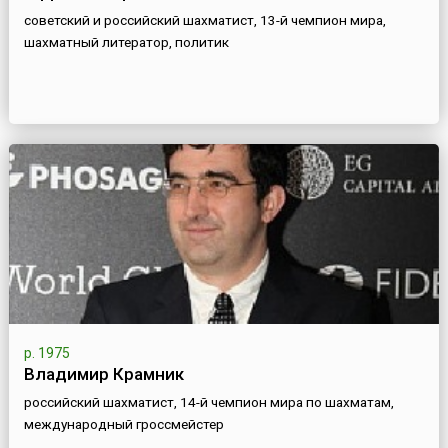
советский и российский шахматист, 13-й чемпион мира,
шахматный литератор, политик
р. 1975
Владимир Крамник
российский шахматист, 14-й чемпион мира по шахматам,
международный гроссмейстер