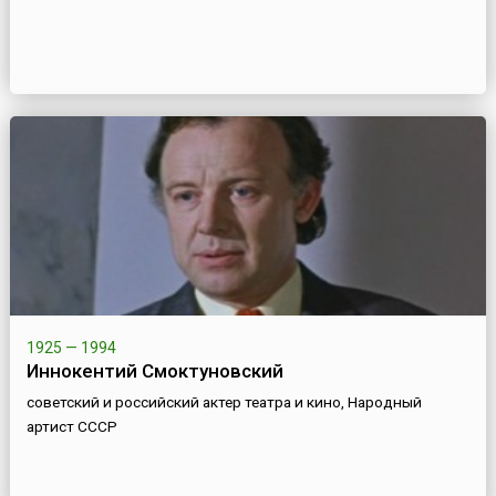
1925 — 1994
Иннокентий Смоктуновский
советский и российский актер театра и кино, Народный
артист СССР