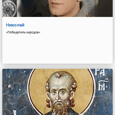
Николай
«Победитель народов»