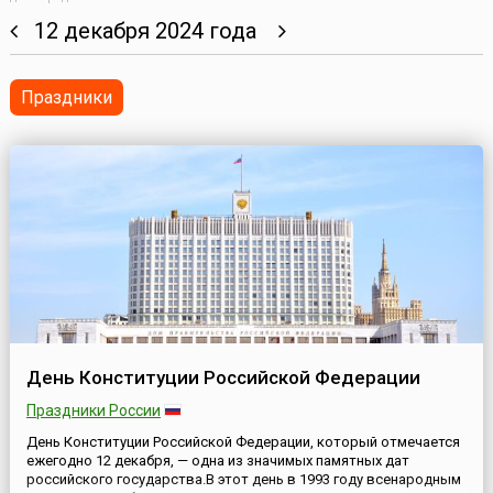
12 декабря 2024 года
Праздники
День Конституции Российской Федерации
Праздники России
День Конституции Российской Федерации, который отмечается
ежегодно 12 декабря, — одна из значимых памятных дат
российского государства.В этот день в 1993 году всенародным