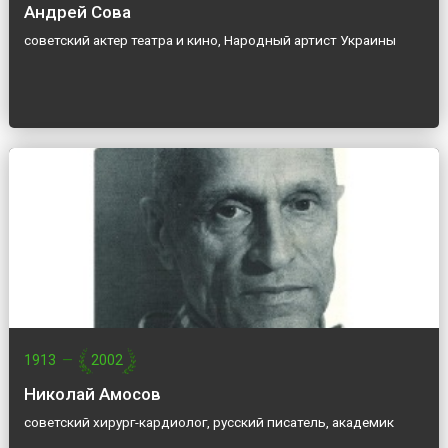
Андрей Сова
советский актер театра и кино, Народный артист Украины
1913
—
2002
Николай Амосов
советский хирург-кардиолог, русский писатель, академик