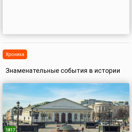
Хроника
Знаменательные события в истории
1817