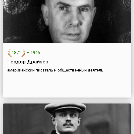
1871
—
1945
Теодор Драйзер
американский писатель и общественный деятель