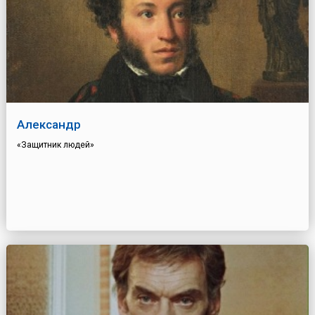
Александр
«Защитник людей»