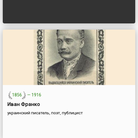
1856
—
1916
Иван Франко
украинский писатель, поэт, публицист