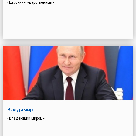
«Царский», «царственный»
Владимир
«Владеющий миром»