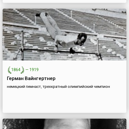
1864
—
1919
Герман Вайнгертнер
немецкий гимнаст, трехкратный олимпийский чемпион