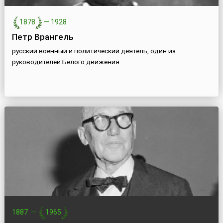
1878
—
1928
Петр Врангель
русский военный и политический деятель, один из
руководителей Белого движения
1887
—
1965