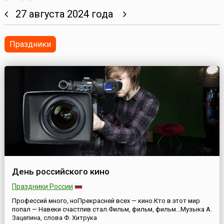
27 августа 2024 года
Праздники
День российского кино
Праздники России
Профессий много, ноПрекрасней всех — кино.Кто в этот мир
попал — Навеки счастлив стал.Фильм, фильм, фильм...Музыка А.
Зацепина, слова Ф. Хитрука