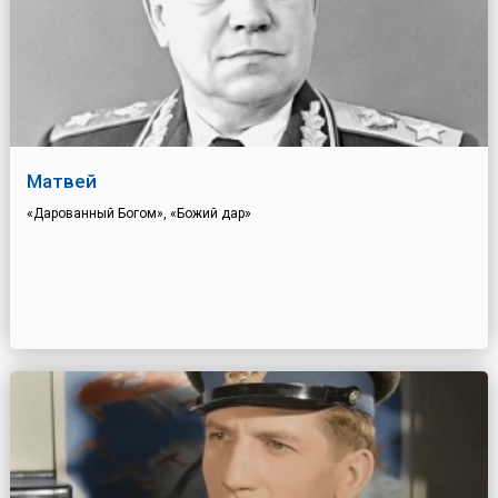
Матвей
«Дарованный Богом», «Божий дар»