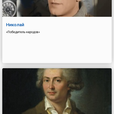
Николай
«Победитель народов»