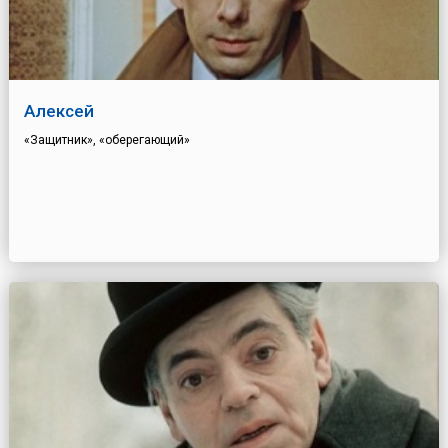
Алексей
«Защитник», «оберегающий»