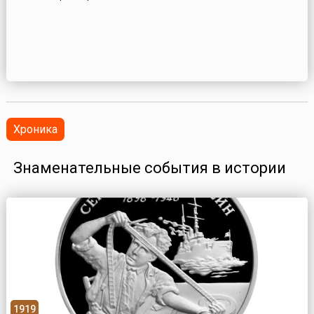
Хроника
Знаменательные события в истории
1919