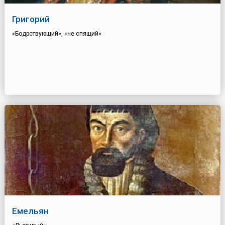
Григорий
«Бодрствующий», «не спящий»
Емельян