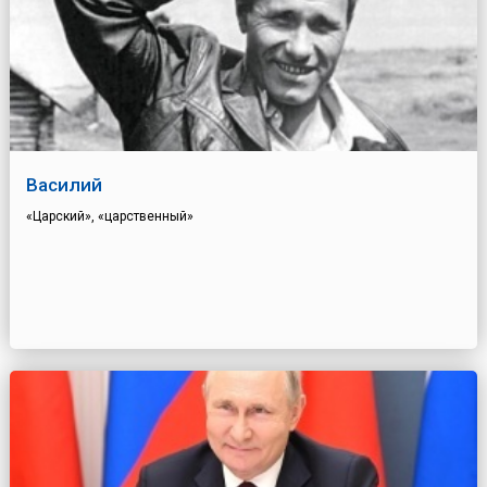
Василий
«Царский», «царственный»