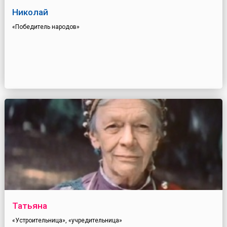
Николай
«Победитель народов»
Татьяна
«Устроительница», «учредительница»