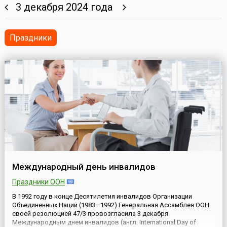
3 декабря 2024 года
Праздники
Международный день инвалидов
Праздники ООН
В 1992 году в конце Десятилетия инвалидов Организации
Объединенных Наций (1983—1992) Генеральная Ассамблея ООН
своей резолюцией 47/3 провозгласила 3 декабря
Международным днем инвалидов (англ. International Day of