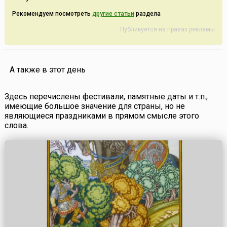
Рекомендуем посмотреть
другие статьи
раздела
Публикуется на правах рекламы
А также в этот день
Здесь перечислены фестивали, памятные даты и т.п.,
имеющие большое значение для страны, но не
являющиеся праздниками в прямом смысле этого
слова.