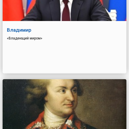
Владимир
«Владеющий миром»