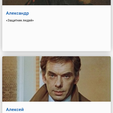
Александр
«Защитник людей»
Алексей