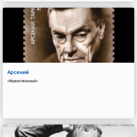
Арсений
«Мужественный»