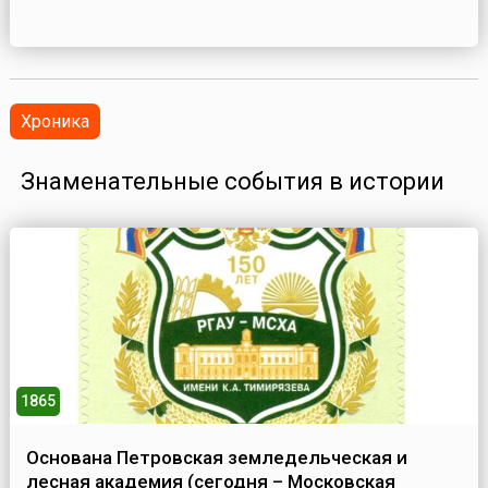
Хроника
Знаменательные события в истории
1865
Основана Петровская земледельческая и
лесная академия (сегодня – Московская