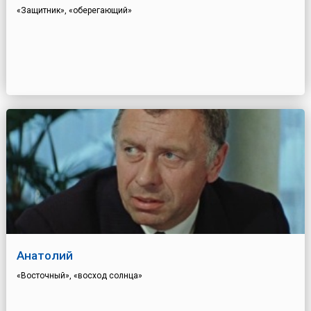
«Защитник», «оберегающий»
Анатолий
«Восточный», «восход солнца»