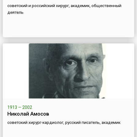
советский и российский хирург, академик, общественный
деятель
1913 — 2002
Николай Амосов
советский хирург-кардиолог, русский писатель, академик