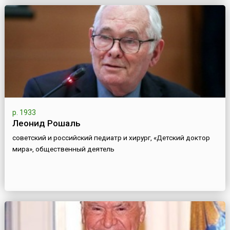
р. 1933
Леонид Рошаль
советский и российский педиатр и хирург, «Детский доктор
мира», общественный деятель