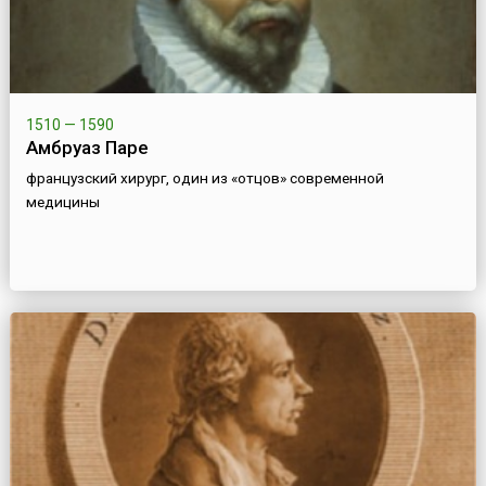
1510 — 1590
Амбруаз Паре
французский хирург, один из «отцов» современной
медицины