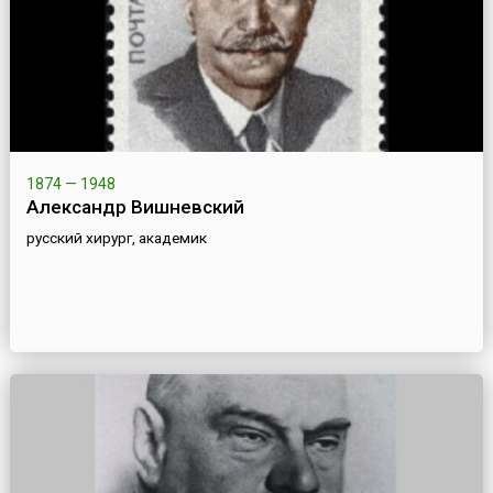
1874 — 1948
Александр Вишневский
русский хирург, академик