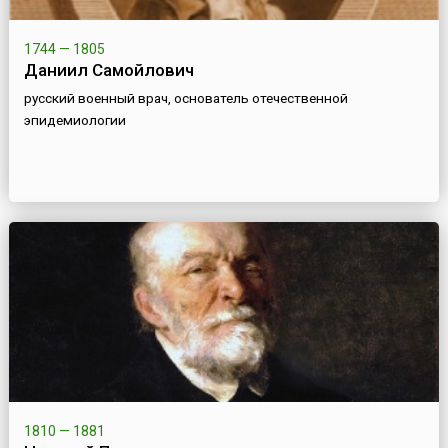
1744 — 1805
Даниил Самойлович
русский военный врач, основатель отечественной
эпидемиологии
1810 — 1881