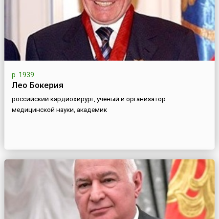
р. 1939
Лео Бокерия
российский кардиохирург, ученый и организатор
медицинской науки, академик