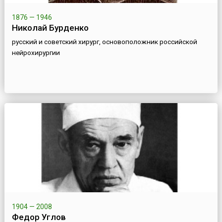
1876 — 1946
Николай Бурденко
русский и советский хирург, основоположник российской
нейрохирургии
1904 — 2008
Федор Углов