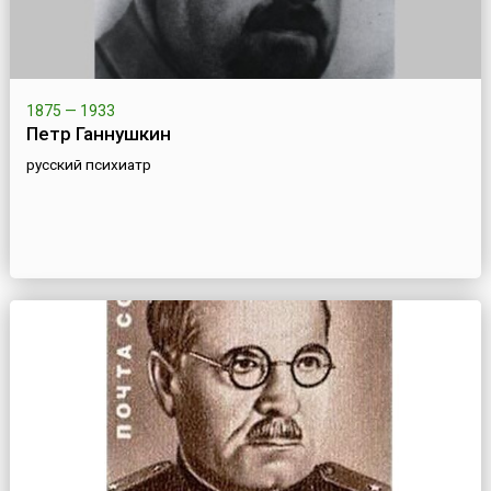
1875 — 1933
Петр Ганнушкин
русский психиатр