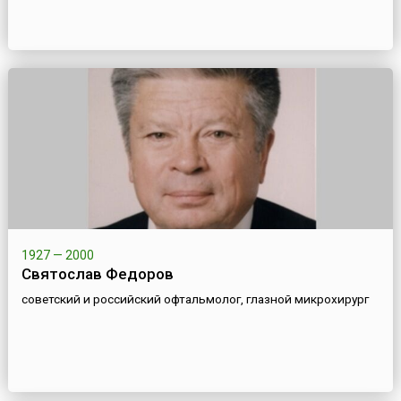
1927 — 2000
Святослав Федоров
советский и российский офтальмолог, глазной микрохирург