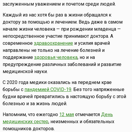
заслуженным уважением и почетом среди людей.
Каждый из нас хотя бы раз в жизни обращался к
доктору за помощью и лечением. Ведь даже в самом
начале жизни человека — при рождении младенца —
непосредственное участие принимают доктора. А
современное
здравоохранение
и усилия врачей
направлены не только на лечение болезней и
поддержание
здоровья человека
, но и на
предупреждение различных заболеваний и развитие
медицинской науки.
С 2020 года медики оказались на переднем крае
борьбы с
пандемией COVID-19
. Без того напряженные
будни врачей превратились в настоящую борьбу с этой
болезнью и за жизнь людей.
Напомним, что ежегодно
12 мая
отмечается
День
медицинских сестер
, неизменных и обязательных
помощников докторов.