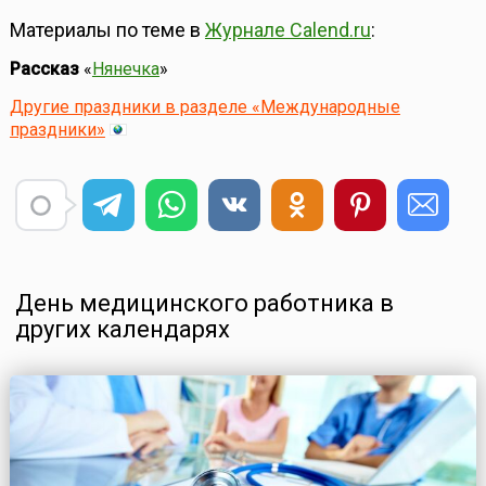
Материалы по теме в
Журнале Calend.ru
:
Рассказ
«
Нянечка
»
Другие праздники в разделе «Международные
праздники»
День медицинского работника в
других календарях