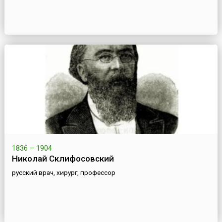
1836 — 1904
Николай Склифосовский
русский врач, хирург, профессор