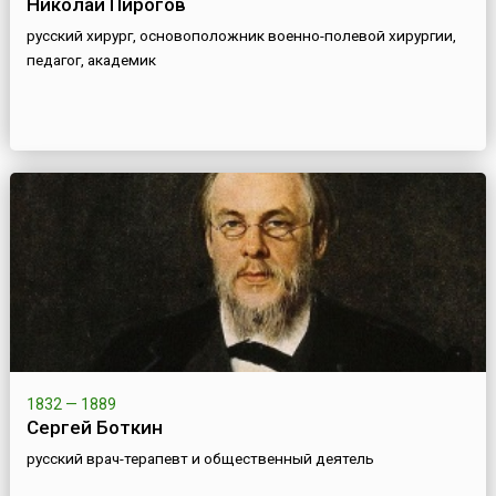
Николай Пирогов
русский хирург, основоположник военно-полевой хирургии,
педагог, академик
1832 — 1889
Сергей Боткин
русский врач-терапевт и общественный деятель