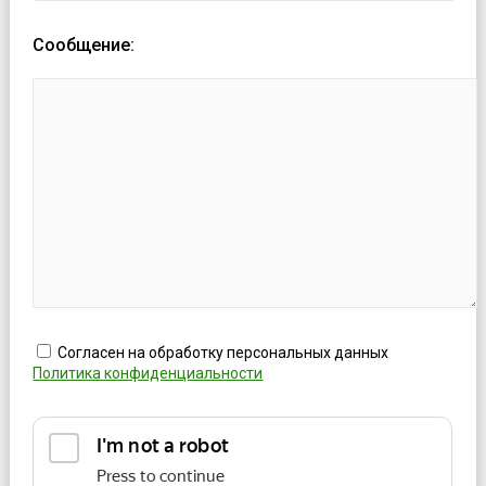
Сообщение:
Согласен на обработку персональных данных
Политика конфиденциальности