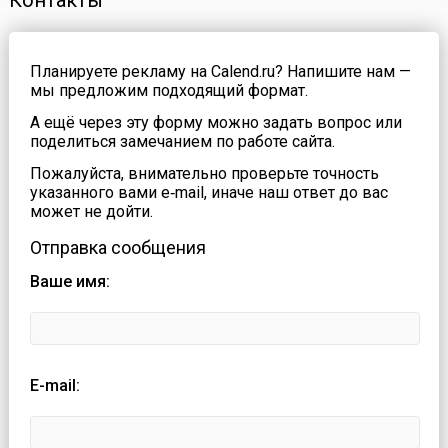
Контакты
Планируете рекламу на Calend.ru? Напишите нам —
мы предложим подходящий формат.
А ещё через эту форму можно задать вопрос или
поделиться замечанием по работе сайта.
Пожалуйста, внимательно проверьте точность
указанного вами e‑mail, иначе наш ответ до вас
может не дойти.
Отправка сообщения
Ваше имя:
E-mail: