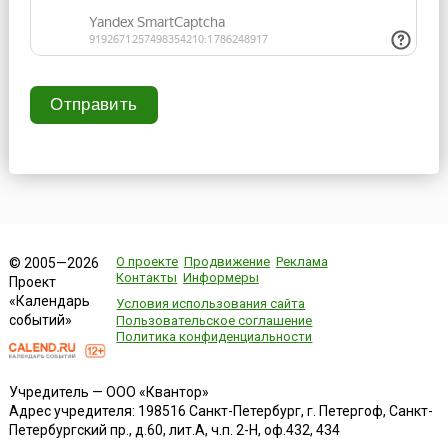
Отправить
О проекте
Продвижение
Реклама
© 2005—2026
Контакты
Информеры
Проект
«Календарь
Условия использования сайта
событий»
Пользовательское соглашение
Политика конфиденциальности
Учредитель — ООО «Квантор»
Адрес учредителя: 198516 Санкт-Петербург, г. Петергоф, Санкт-
Петербургский пр., д.60, лит.А, ч.п. 2-Н, оф.432, 434