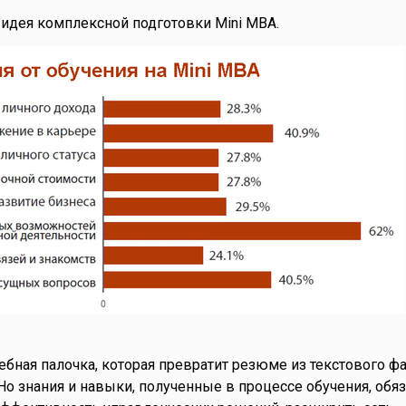
 идея комплексной подготовки Mini MBA.
ебная палочка, которая превратит резюме из текстового фа
Но знания и навыки, полученные в процессе обучения, обя