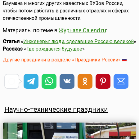
Баумана и многих других известных ВУЗов России,
чтобы потом работать в различных отраслях и сферах
отечественной промышленности.
Материалы по теме в
Журнале Calend.ru
:
Статья
«
Инженеры: люди, сделавшие Россию великой
»
Рассказ
«
Где рождается будущее
»
Другие праздники в разделе «Праздники России»
Научно-технические праздники