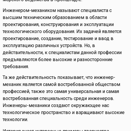
Инженером-механиком называют специалиста с
высшим техническим образованием в области
проектирования, конструирования и эксплуатации
технологического оборудования. Их задачей является
проектирование, создание, тестирование и ввод в
эксплуатацию различных устройств. Но, в
действительности, к специалистам данной профессии
предъявляются более высокие и разносторонние
требования.
Та же действительность показывает, что инженер-
механик является самой востребованной обществом
профессией, также это самая универсальная и самая
востребованная специальность среди инженеров.
Инженеры-механики создают окружающее нас
технологическое пространство и взращивают высокие
технологии.