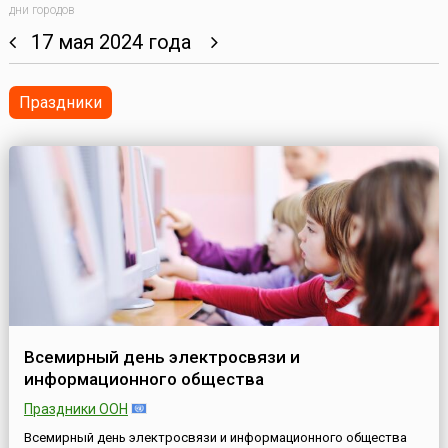
дни городов
17 мая 2024 года
Праздники
Всемирный день электросвязи и
информационного общества
Праздники ООН
Всемирный день электросвязи и информационного общества