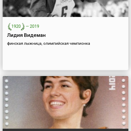
1920
—
2019
Лидия Видеман
финская лыжница, олимпийская чемпионка