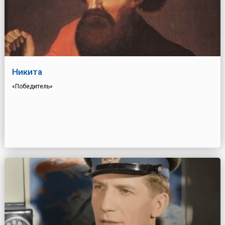
Никита
«Победитель»