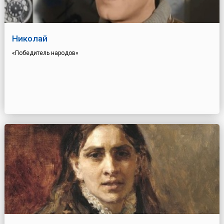
Николай
«Победитель народов»