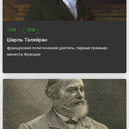
1754
—
1838
Шарль Талейран
французский политический деятель, первый премьер-
министр Франции