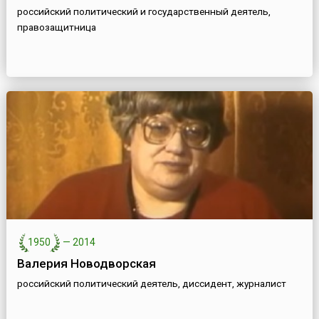
российский политический и государственный деятель,
правозащитница
1950
—
2014
Валерия Новодворская
российский политический деятель, диссидент, журналист