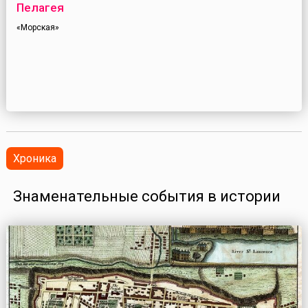
Пелагея
«Морская»
Хроника
Знаменательные события в истории