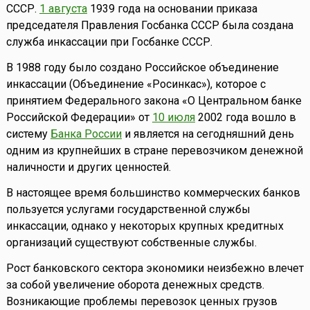
СССР.
1 августа
1939 года на основании приказа
председателя Правления Госбанка СССР была создана
служба инкассации при Госбанке СССР.
В 1988 году было создано Российское объединение
инкассации (Объединение «Росинкас»), которое с
принятием Федерального закона «О Центральном банке
Российской Федерации» от
10 июля
2002 года вошло в
систему
Банка России
и является на сегодняшний день
одним из крупнейших в стране перевозчиком денежной
наличности и других ценностей.
В настоящее время большинство коммерческих банков
пользуется услугами государственной службы
инкассации, однако у некоторых крупных кредитных
организаций существуют собственные службы.
Рост банковского сектора экономики неизбежно влечет
за собой увеличение оборота денежных средств.
Возникающие проблемы перевозок ценных грузов