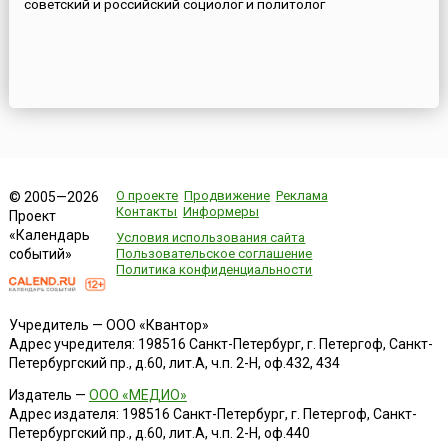
советский и российский социолог и политолог
О проекте
Продвижение
Реклама
© 2005—2026
Контакты
Информеры
Проект
«Календарь
Условия использования сайта
событий»
Пользовательское соглашение
Политика конфиденциальности
Учредитель — ООО «Квантор»
Адрес учредителя: 198516 Санкт-Петербург, г. Петергоф, Санкт-
Петербургский пр., д.60, лит.А, ч.п. 2-Н, оф.432, 434
Издатель —
ООО «МЕДИО»
Адрес издателя: 198516 Санкт-Петербург, г. Петергоф, Санкт-
Петербургский пр., д.60, лит.А, ч.п. 2-Н, оф.440