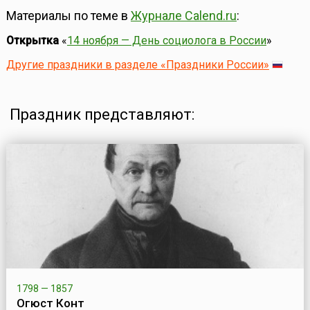
Материалы по теме в
Журнале Calend.ru
:
Открытка
«
14 ноября — День социолога в России
»
Другие праздники в разделе «Праздники России»
Праздник представляют:
1798 — 1857
Огюст Конт