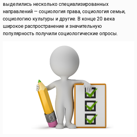
выделились несколько специализированных
направлений — социология права, социология семьи,
социологию культуры и другие. В конце 20 века
широкое распространение и значительную
популярность получили социологические опросы.