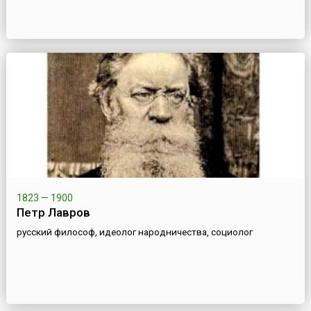
1823 — 1900
Петр Лавров
русский философ, идеолог народничества, социолог