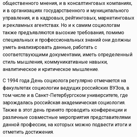
общественного мнения, и в консалтинговых компаниях,
и в организациях государственного и муниципального
управления, и в кадровых, рейтинговых, маркетинговых
и рекламных агентствах. Но и к самим социологам
также предъявляются высокие требования, помимо
специальных и профессиональных знаний они должны
уметь анализировать данные, работать с
соответствующими документами, иметь определенный
стиль мышления, коммуникативные навыки,
аналитическое и критическое мышление.
С 1994 года День социолога регулярно отмечается на
факультетах социологии ведущих российских ВУЗов, в
том числе и в Санкт-Петербургском университете, где
зарождалась российская академическая социология.
Также в этот день принято проводить конференции и
различные совместные мероприятия представителями
данной профессии, на которых можно подвести итоги и
отметить достижения.