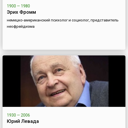
1900 — 1980
Эрих Фромм
немецко-американский психолог и социолог, представитель
неофрейдизма
1930 — 2006
Юрий Левада