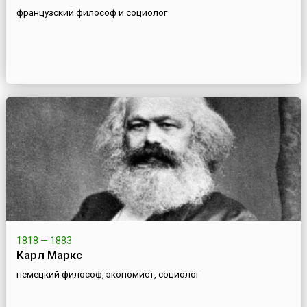
французский философ и социолог
1818 — 1883
Карл Маркс
немецкий философ, экономист, социолог