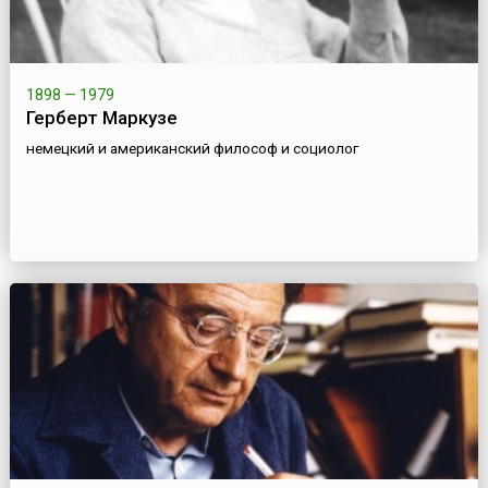
1898 — 1979
Герберт Маркузе
немецкий и американский философ и социолог