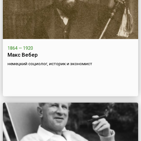
1864 — 1920
Макс Вебер
немецкий социолог, историк и экономист