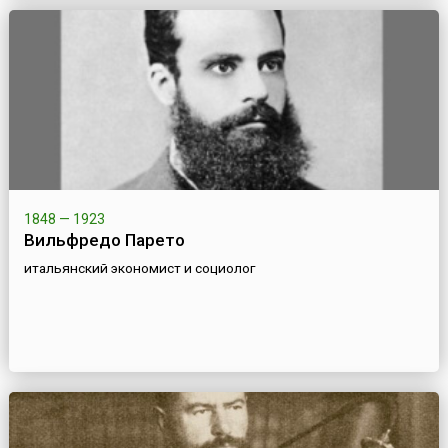
1848 — 1923
Вильфредо Парето
итальянский экономист и социолог