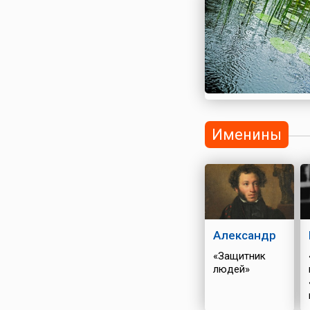
Именины
Александр
«Защитник
людей»