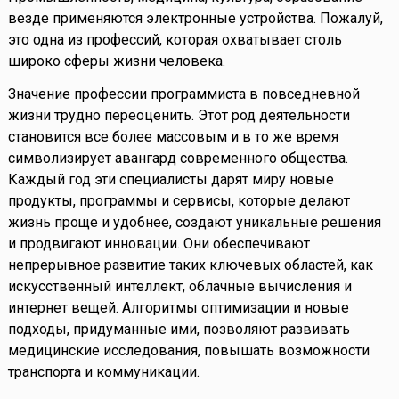
везде применяются электронные устройства. Пожалуй,
это одна из профессий, которая охватывает столь
широко сферы жизни человека.
Значение профессии программиста в повседневной
жизни трудно переоценить. Этот род деятельности
становится все более массовым и в то же время
символизирует авангард современного общества.
Каждый год эти специалисты дарят миру новые
продукты, программы и сервисы, которые делают
жизнь проще и удобнее, создают уникальные решения
и продвигают инновации. Они обеспечивают
непрерывное развитие таких ключевых областей, как
искусственный интеллект, облачные вычисления и
интернет вещей. Алгоритмы оптимизации и новые
подходы, придуманные ими, позволяют развивать
медицинские исследования, повышать возможности
транспорта и коммуникации.