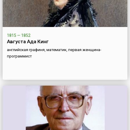
1815 — 1852
Августа Ада Кинг
английская графиня, математик, первая женщина-
программист