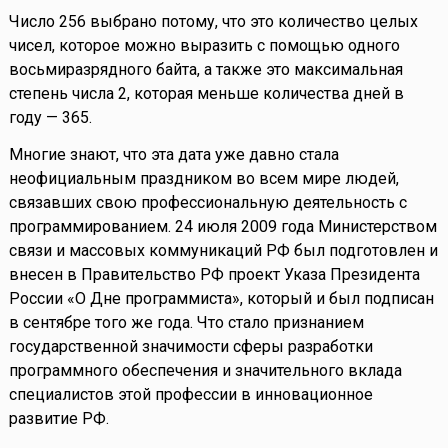
Число 256 выбрано потому, что это количество целых
чисел, которое можно выразить с помощью одного
восьмиразрядного байта, а также это максимальная
степень числа 2, которая меньше количества дней в
году — 365.
Многие знают, что эта дата уже давно стала
неофициальным праздником во всем мире людей,
связавших свою профессиональную деятельность с
программированием. 24 июля 2009 года Министерством
связи и массовых коммуникаций РФ был подготовлен и
внесен в Правительство РФ проект Указа Президента
России «О Дне программиста», который и был подписан
в сентябре того же года. Что стало признанием
государственной значимости сферы разработки
программного обеспечения и значительного вклада
специалистов этой профессии в инновационное
развитие РФ.