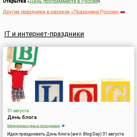
Открытка
«
День программиста в России
»
Другие праздники в разделе «Праздники России»
IT и интернет-праздники
31 августа
День блога
Международные праздники
Идея праздновать День блога (англ. Blog Day) 31 августа