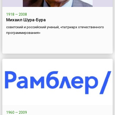
1918 — 2008
Михаил Шура-Бура
советский и российский ученый, «патриарх отечественного
программирования»
1960 — 2009