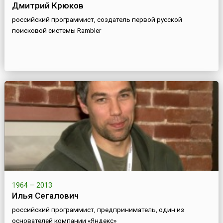
Дмитрий Крюков
российский программист, создатель первой русской
поисковой системы Rambler
1964 — 2013
Илья Сегалович
российский программист, предприниматель, один из
основателей компании «Яндекс»