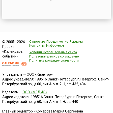
О проекте
Продвижение
Реклама
© 2005—2026
Контакты
Информеры
Проект
«Календарь
Условия использования сайта
событий»
Пользовательское соглашение
Политика конфиденциальности
Учредитель — ООО «Квантор»
Адрес учредителя: 198516 Санкт-Петербург, г. Петергоф, Санкт-
Петербургский пр., д.60, лит.А, ч.п. 2-Н, оф.432, 434
Издатель —
ООО «МЕДИО»
Адрес издателя: 198516 Санкт-Петербург, г. Петергоф, Санкт-
Петербургский пр., д.60, лит.А, ч.п. 2-Н, оф.440
Главный редактор - Комарова Мария Сергеевна