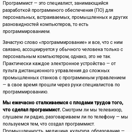
Программист — это специалист, занимающийся
разработкой программного обеспечения (ПО) для
персональных, встраиваемых, промышленных и других
разновидностей компьютеров, то есть
программированием.
Зачастую слово «программирование» и все, что с ним
связано, ассоциируется у обычного человека только с
персональным компьютером, однако, это не так.
Практически каждое электронное устройство — от
пульта дистанционного управления до сложных
промышленных станков с программным управлением
— в свое время прошли через руки специалистов по
программированию.
Мы ежечасно сталкиваемся с плодами трудов того,
что сделал программист.
Смотрим ли мы телевизор,
слушаем ли радио, разговариваем ли по телефону — мы
пользуемся тем, что создал программист.
Промышленность, медицина, культура, образование —