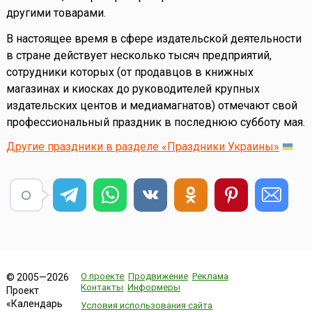
другими товарами.
В настоящее время в сфере издательской деятельности
в стране действует несколько тысяч предприятий,
сотрудники которых (от продавцов в книжных
магазинах и киосках до руководителей крупных
издательских центов и медиамагнатов) отмечают свой
профессиональный праздник в последнюю субботу мая.
Другие праздники в разделе «Праздники Украины»
О проекте
Продвижение
Реклама
© 2005—2026
Контакты
Информеры
Проект
«Календарь
Условия использования сайта