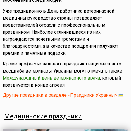
заболеваний среди людей.
Уже традиционно в День работника ветеринарной
медицины руководство страны поздравляет
представителей отрасли с профессиональным
праздником. Наиболее отличившиеся из них
награждаются почетными грамотами и
благодарностями, а в качестве поощрения получают
премии и памятные подарки.
Кроме профессионального праздника национального
масштаба ветеринары Украины могут отмечать также
Международный день ветеринарного врача
, который
празднуется в конце апреля.
Другие праздники в разделе «Праздники Украины»
Медицинские праздники