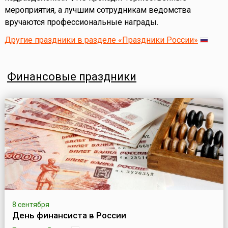
мероприятия, а лучшим сотрудникам ведомства
вручаются профессиональные награды.
Другие праздники в разделе «Праздники России»
Финансовые праздники
8 сентября
День финансиста в России