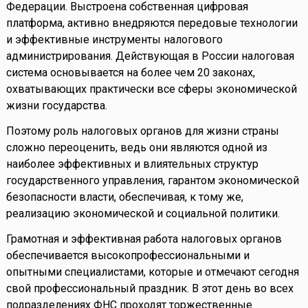
Федерации. Выстроена собственная цифровая
платформа, активно внедряются передовые технологии
и эффективные инструменты налогового
администрирования. Действующая в России налоговая
система основывается на более чем 20 законах,
охватывающих практически все сферы экономической
жизни государства.
Поэтому роль налоговых органов для жизни страны
сложно переоценить, ведь они являются одной из
наиболее эффективных и влиятельных структур
государственного управления, гарантом экономической
безопасности власти, обеспечивая, к тому же,
реализацию экономической и социальной политики.
Грамотная и эффективная работа налоговых органов
обеспечивается высокопрофессиональными и
опытными специалистами, которые и отмечают сегодня
свой профессиональный праздник. В этот день во всех
подразделениях ФНС проходят торжественные