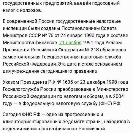
государственных предприятий, введён подоходный
налог с колхозов.
В современной России государственные налоговые
инспекции были созданы Постановлением Совета
Министров СССР № 76 от 24 января 1990 года в составе
Министерства финансов.
21 ноября
1991 года Указом
Президента Российской Федерации № 218 образована
самостоятельная Государственная налоговая служба
Российской Федерации. Эта дата и стала основанием
для учреждения сегодняшнего праздника.
Указом Президента РФ № 1635 от 23 декабря 1998 года
Госналогслужба России преобразована в Министерство
Российской Федерации по налогам и сборам, а в 2004
году — в Федеральную налоговую службу (ФНС) РФ.
Сегодня ФНС РФ — одно из прогрессивных и
клиентоориентированных ведомств страны, находится в
ведении министерства финансов Российской