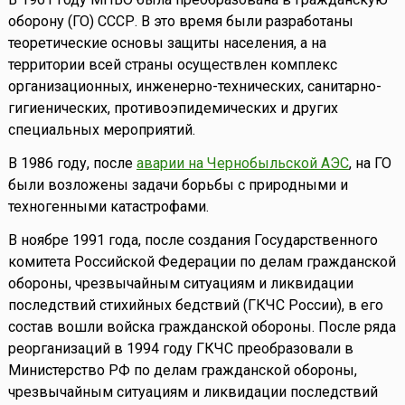
оборону (ГО) СССР. В это время были разработаны
теоретические основы защиты населения, а на
территории всей страны осуществлен комплекс
организационных, инженерно-технических, санитарно-
гигиенических, противоэпидемических и других
специальных мероприятий.
В 1986 году, после
аварии на Чернобыльской АЭС
, на ГО
были возложены задачи борьбы с природными и
техногенными катастрофами.
В ноябре 1991 года, после создания Государственного
комитета Российской Федерации по делам гражданской
обороны, чрезвычайным ситуациям и ликвидации
последствий стихийных бедствий (ГКЧС России), в его
состав вошли войска гражданской обороны. После ряда
реорганизаций в 1994 году ГКЧС преобразовали в
Министерство РФ по делам гражданской обороны,
чрезвычайным ситуациям и ликвидации последствий