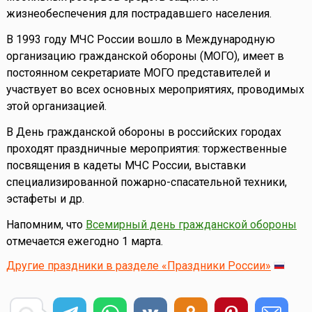
жизнеобеспечения для пострадавшего населения.
В 1993 году МЧС России вошло в Международную
организацию гражданской обороны (МОГО), имеет в
постоянном секретариате МОГО представителей и
участвует во всех основных мероприятиях, проводимых
этой организацией.
В День гражданской обороны в российских городах
проходят праздничные мероприятия: торжественные
посвящения в кадеты МЧС России, выставки
специализированной пожарно-спасательной техники,
эстафеты и др.
Напомним, что
Всемирный день гражданской обороны
отмечается ежегодно 1 марта.
Другие праздники в разделе «Праздники России»