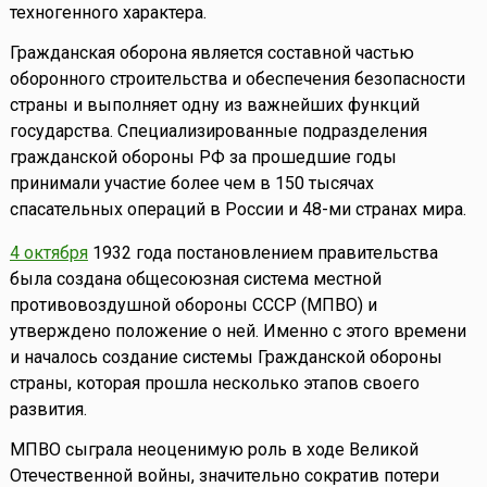
техногенного характера.
Гражданская оборона является составной частью
оборонного строительства и обеспечения безопасности
страны и выполняет одну из важнейших функций
государства. Специализированные подразделения
гражданской обороны РФ за прошедшие годы
принимали участие более чем в 150 тысячах
спасательных операций в России и 48-ми странах мира.
4 октября
1932 года постановлением правительства
была создана общесоюзная система местной
противовоздушной обороны СССР (МПВО) и
утверждено положение о ней. Именно с этого времени
и началось создание системы Гражданской обороны
страны, которая прошла несколько этапов своего
развития.
МПВО сыграла неоценимую роль в ходе Великой
Отечественной войны, значительно сократив потери