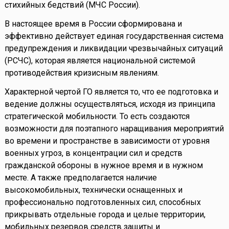
стихийных бедствий (МЧС России).
В настоящее время в России сформирована и
эффективно действует единая государственная система
предупреждения и ликвидации чрезвычайных ситуаций
(РСЧС), которая является национальной системой
противодействия кризисным явлениям.
Характерной чертой ГО является то, что ее подготовка и
ведение должны осуществляться, исходя из принципа
стратегической мобильности. То есть создаются
возможности для поэтапного наращивания мероприятий
во времени и пространстве в зависимости от уровня
военных угроз, в концентрации сил и средств
гражданской обороны в нужное время и в нужном
месте. А также предполагается наличие
высокомобильных, технически оснащенных и
профессионально подготовленных сил, способных
прикрывать отдельные города и целые территории,
мобильных резервов средств защиты и