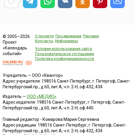
О проекте
Продвижение
Реклама
© 2005—2026
Контакты
Информеры
Проект
«Календарь
Условия использования сайта
событий»
Пользовательское соглашение
Политика конфиденциальности
Учредитель — ООО «Квантор»
Адрес учредителя: 198516 Санкт-Петербург, г. Петергоф, Санкт-
Петербургский пр., д.60, лит.А, ч.п. 2-Н, оф.432, 434
Издатель —
ООО «МЕДИО»
Адрес издателя: 198516 Санкт-Петербург, г. Петергоф, Санкт-
Петербургский пр., д.60, лит.А, ч.п. 2-Н, оф.440
Главный редактор - Комарова Мария Сергеевна
Адрес редакции:
198516
Санкт-Петербург, г. Петергоф
,
Санкт-
Петербургский пр., д.60, лит.А, ч.п. 2-Н, оф.432, 434