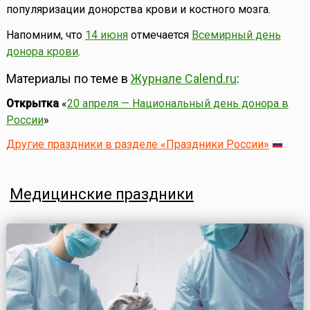
популяризации донорства крови и костного мозга.
Напомним, что
14 июня
отмечается
Всемирный день
донора крови
.
Материалы по теме в
Журнале Calend.ru
:
Открытка
«
20 апреля — Национальный день донора в
России
»
Другие праздники в разделе «Праздники России»
Медицинские праздники