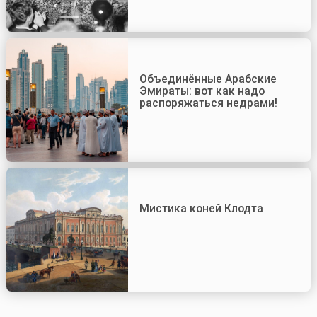
Объединённые Арабские
Эмираты: вот как надо
распоряжаться недрами!
Мистика коней Клодта