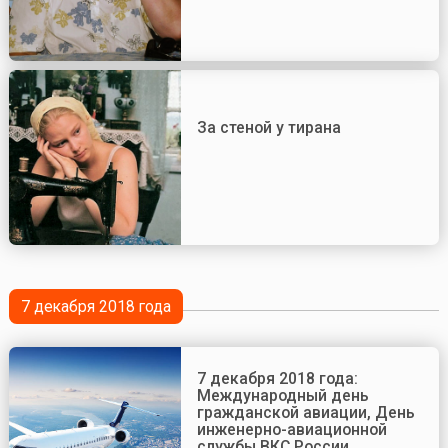
За стеной у тирана
7 декабря 2018 года
7 декабря 2018 года:
Международный день
гражданской авиации, День
инженерно-авиационной
службы ВКС России,