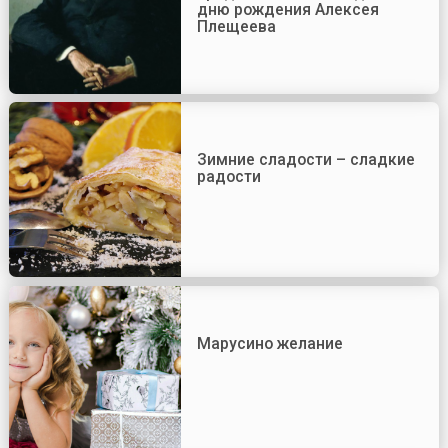
дню рождения Алексея
Плещеева
Зимние сладости – сладкие
радости
Марусино желание