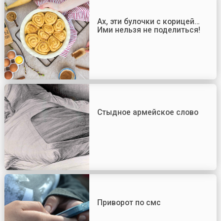
Ах, эти булочки с корицей…
Ими нельзя не поделиться!
Стыдное армейское слово
Приворот по смс