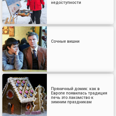
недоступности
Сочные вишни
Пряничный домик: как в
Европе появилась традиция
печь это лакомство к
зимним праздникам