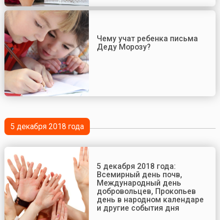
Чему учат ребенка письма
Деду Морозу?
5 декабря 2018 года
5 декабря 2018 года:
Всемирный день почв,
Международный день
добровольцев, Прокопьев
день в народном календаре
и другие события дня