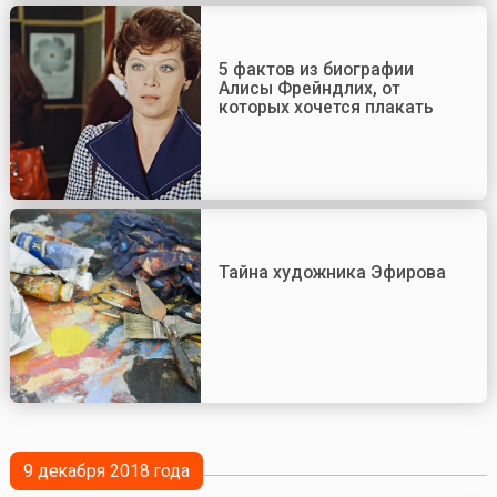
5 фактов из биографии
Алисы Фрейндлих, от
которых хочется плакать
Тайна художника Эфирова
9 декабря 2018 года