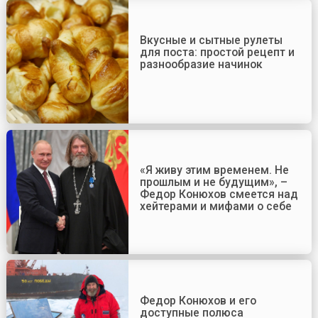
Вкусные и сытные рулеты
для поста: простой рецепт и
разнообразие начинок
«Я живу этим временем. Не
прошлым и не будущим», –
Федор Конюхов смеется над
хейтерами и мифами о себе
Федор Конюхов и его
доступные полюса