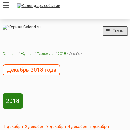
Темы
Calend.ru
/
Журнал
/
Периодика
/
2018
/ Декабрь
Декабрь 2018 года
2018
1 декабря
2 декабря
3 декабря
4 декабря
5 декабря