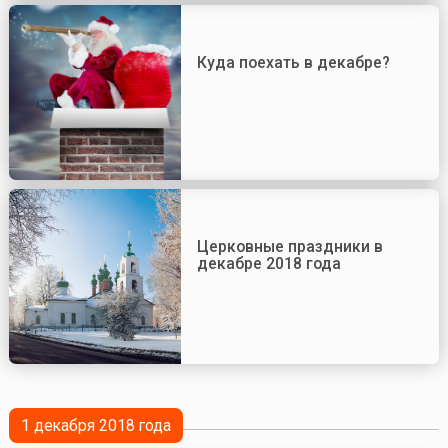
Куда поехать в декабре?
Церковные праздники в
декабре 2018 года
1 декабря 2018 года