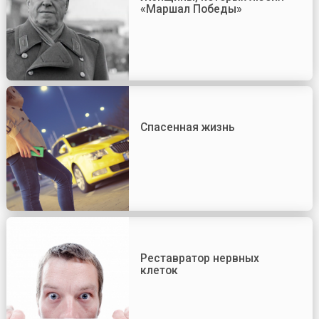
«Маршал Победы»
Спасенная жизнь
Реставратор нервных
клеток