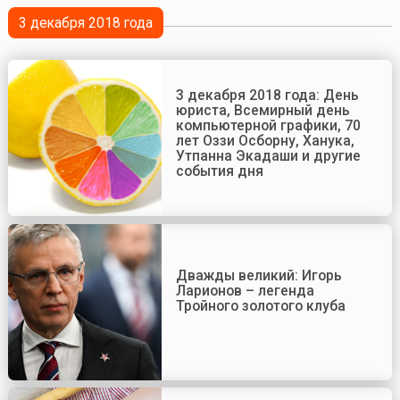
3 декабря 2018 года
3 декабря 2018 года: День
юриста, Всемирный день
компьютерной графики, 70
лет Оззи Осборну, Ханука,
Утпанна Экадаши и другие
события дня
Дважды великий: Игорь
Ларионов – легенда
Тройного золотого клуба