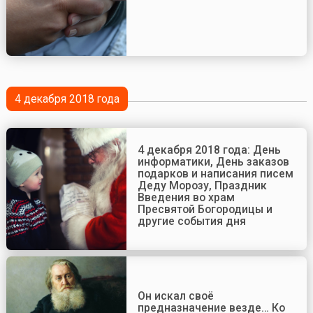
4 декабря 2018 года
4 декабря 2018 года: День
информатики, День заказов
подарков и написания писем
Деду Морозу, Праздник
Введения во храм
Пресвятой Богородицы и
другие события дня
Он искал своё
предназначение везде… Ко