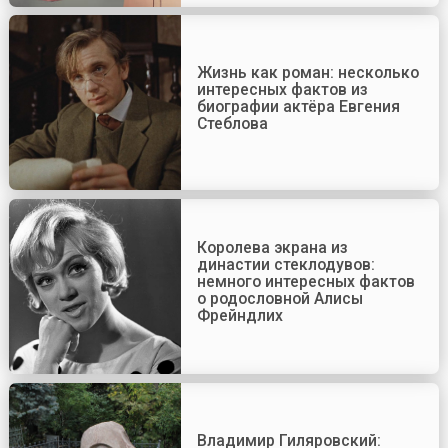
Жизнь как роман: несколько
интересных фактов из
биографии актёра Евгения
Стеблова
Королева экрана из
династии стеклодувов:
немного интересных фактов
о родословной Алисы
Фрейндлих
Владимир Гиляровский: