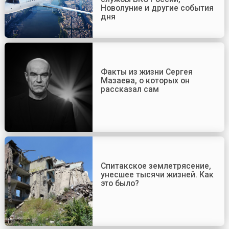
Новолуние и другие события
дня
Факты из жизни Сергея
Мазаева, о которых он
рассказал сам
Спитакское землетрясение,
унесшее тысячи жизней. Как
это было?