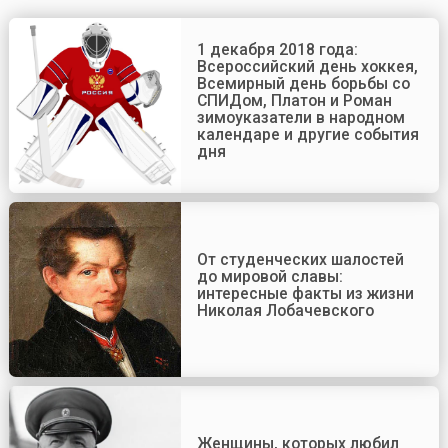
1 декабря 2018 года:
Всероссийский день хоккея,
Всемирный день борьбы со
СПИДом, Платон и Роман
зимоуказатели в народном
календаре и другие события
дня
От студенческих шалостей
до мировой славы:
интересные факты из жизни
Николая Лобачевского
Женщины, которых любил