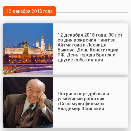
12 декабря 2018 года
12 декабря 2018 года: 90 лет
со дня рождения Чингиза
Айтматова и Леонида
Быкова, День Конституции
РФ, День города Братск и
другие события дня
Потрясающе добрый и
улыбчивый работник
«Союзмультфильма».
Владимир Шаинский