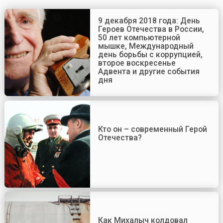
9 декабря 2018 года: День
Героев Отечества в России,
50 лет компьютерной
мышке, Международный
день борьбы с коррупцией,
второе воскресенье
Адвента и другие события
дня
Кто он – современный Герой
Отечества?
Как Михалыч колдовал