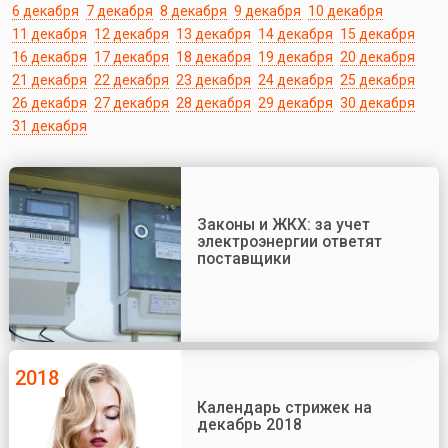
6 декабря
7 декабря
8 декабря
9 декабря
10 декабря
11 декабря
12 декабря
13 декабря
14 декабря
15 декабря
16 декабря
17 декабря
18 декабря
19 декабря
20 декабря
21 декабря
22 декабря
23 декабря
24 декабря
25 декабря
26 декабря
27 декабря
28 декабря
29 декабря
30 декабря
31 декабря
Законы и ЖКХ: за учет
электроэнергии ответят
поставщики
2018
Календарь стрижек на
декабрь 2018