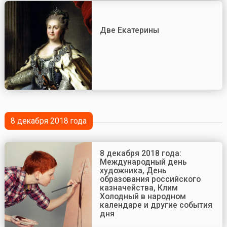
Две Екатерины
8 декабря 2018 года
8 декабря 2018 года:
Международный день
художника, День
образования российского
казначейства, Клим
Холодный в народном
календаре и другие события
дня