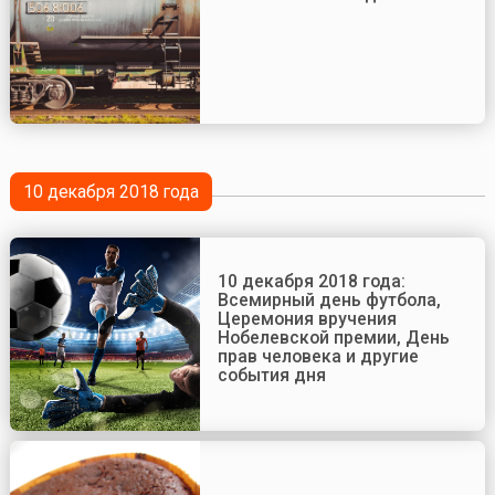
10 декабря 2018 года
10 декабря 2018 года:
Всемирный день футбола,
Церемония вручения
Нобелевской премии, День
прав человека и другие
события дня