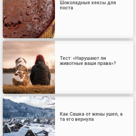
Шоколадные кексы для
поста
Тест: «Нарушают ли
животные ваши права»?
Как Сашка от жены ушел, а
та его вернула