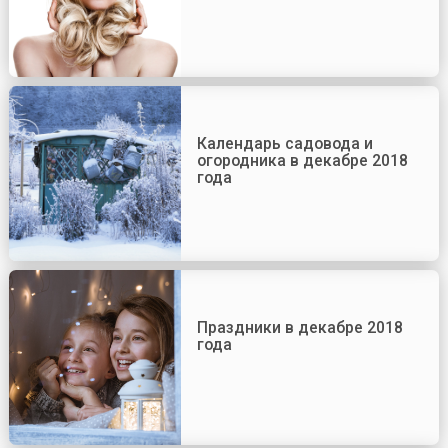
Календарь садовода и
огородника в декабре 2018
года
Праздники в декабре 2018
года