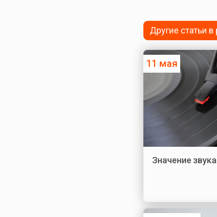
Другие статьи в
11 мая
Значение звука