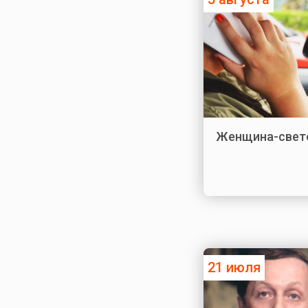
Женщина-свет
21 июля