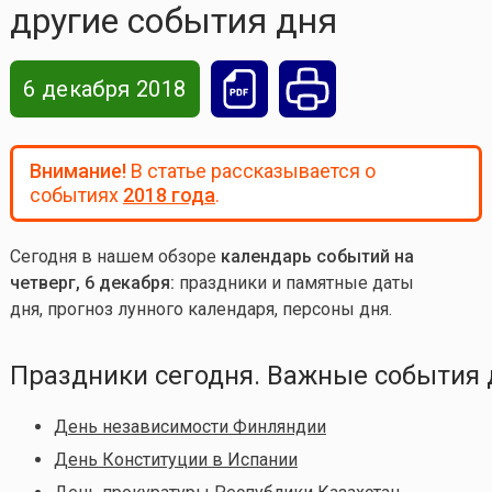
другие события дня
6 декабря 2018
Внимание!
В статье рассказывается о
событиях
2018 года
.
Сегодня в нашем обзоре
календарь событий на
четверг, 6 декабря:
праздники и памятные даты
дня, прогноз лунного календаря, персоны дня.
Праздники сегодня. Важные события 
День независимости Финляндии
День Конституции в Испании