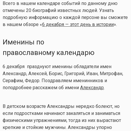
Всего в нашем календаре событий по данному дню
отмечены 20 биографий известных людей. Узнать
подробную информацию о каждой персоне вы сможете
в нашем обзоре «
6 декабря — этот день в истории
».
Именины по
православному календарю
6 декабря празднуют именины обладатели имен
Александр, Алексей, Борис, Григорий, Иван, Митрофан,
Серафим, Федор. Поздравляем именинников и
поподробнее расскажем об имени
Александр
.
В детском возрасте Александры нередко болеют, но
если подростками начинают закаляться и заниматься
физическими упражнениями, тогда из них вырастают
крепкие и стойкие мужчины. Александры упорно