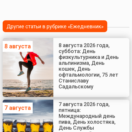
Другие статьи в рубрике «Ежедневник»
8 августа 2026 года,
8 августа
суббота: День
физкультурника и День
альпинизма, День
кошек, День
офтальмологии, 75 лет
Станиславу
Садальскому
7 августа 2026 года,
7 августа
пятница:
Международный день
пива, День холостяка,
День Службы