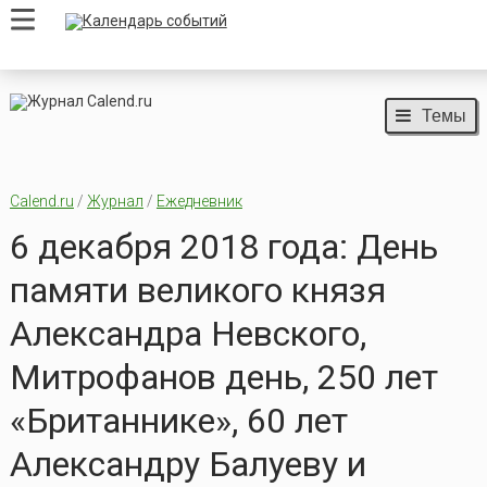
Темы
Calend.ru
/
Журнал
/
Ежедневник
6 декабря 2018 года: День
памяти великого князя
Александра Невского,
Митрофанов день, 250 лет
«Британнике», 60 лет
Александру Балуеву и