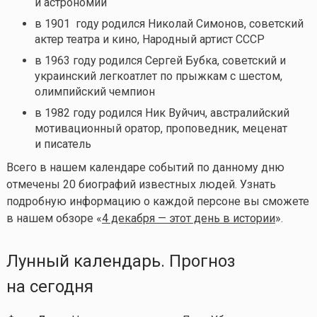
и астрономии
в 1901 году родился Николай Симонов, советский
актер театра и кино, Народный артист СССР
в 1963 году родился Сергей Бубка, советский и
украинский легкоатлет по прыжкам с шестом,
олимпийский чемпион
в 1982 году родился Ник Вуйчич, австралийский
мотивационный оратор, проповедник, меценат
и писатель
Всего в нашем календаре событий по данному дню
отмечены 20 биографий известных людей. Узнать
подробную информацию о каждой персоне вы сможете
в нашем обзоре «
4 декабря — этот день в истории
».
Лунный календарь. Прогноз
на сегодня