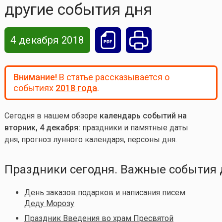
другие события дня
4 декабря 2018
Внимание!
В статье рассказывается о
событиях
2018 года
.
Сегодня в нашем обзоре
календарь событий на
вторник, 4 декабря:
праздники и памятные даты
дня, прогноз лунного календаря, персоны дня.
Праздники сегодня. Важные события 
День заказов подарков и написания писем
Деду Морозу
Праздник Введения во храм Пресвятой