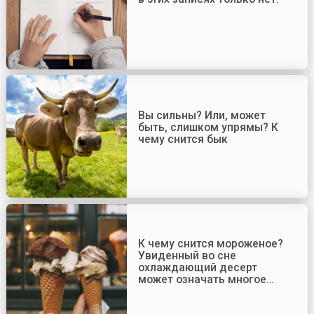
Вы сильны? Или, может
быть, слишком упрямы? К
чему снится бык
К чему снится мороженое?
Увиденный во сне
охлаждающий десерт
может означать многое…