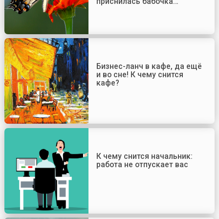
приснилась бабочка…
Бизнес-ланч в кафе, да ещё
и во сне! К чему снится
кафе?
К чему снится начальник:
работа не отпускает вас