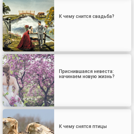
К чему снится свадьба?
Приснившаяся невеста:
начинаем новую жизнь?
К чему снятся птицы