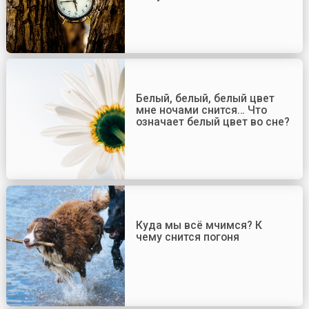
Белый, белый, белый цвет
мне ночами снится… Что
означает белый цвет во сне?
Куда мы всё мчимся? К
чему снится погоня